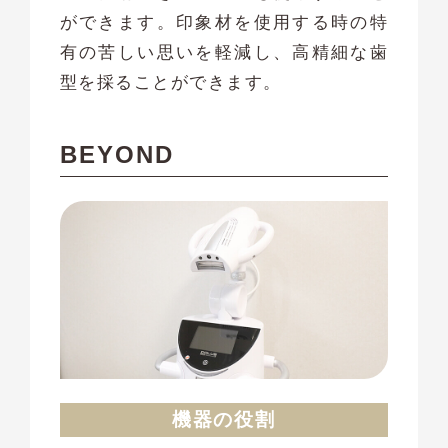
ができます。印象材を使用する時の特
有の苦しい思いを軽減し、高精細な歯
型を採ることができます。
BEYOND
機器の役割