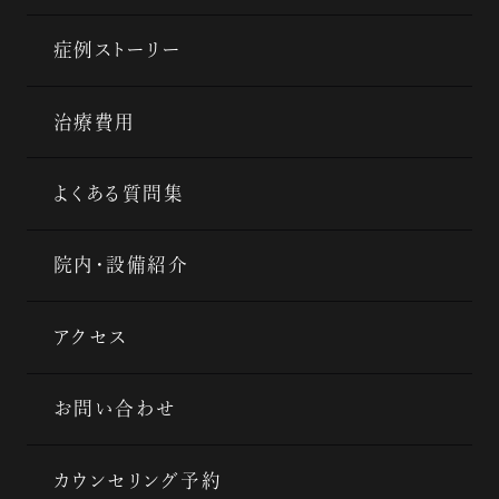
症例ストーリー
治療費用
よくある質問集
院内・設備紹介
アクセス
お問い合わせ
カウンセリング予約