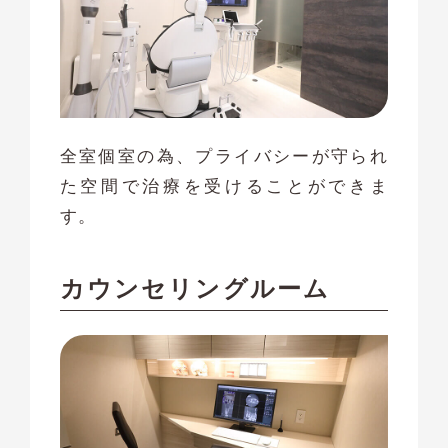
全室個室の為、プライバシーが守られ
た空間で治療を受けることができま
す。
カウンセリングルーム