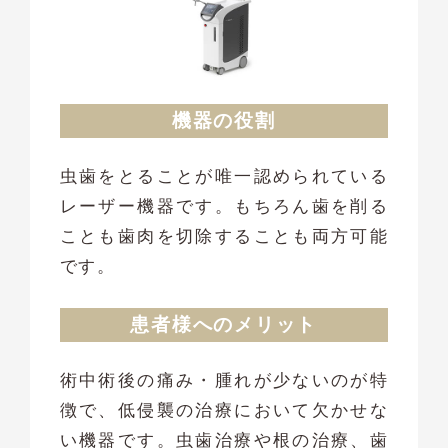
機器の役割
虫歯をとることが唯一認められている
レーザー機器です。もちろん歯を削る
ことも歯肉を切除することも両方可能
です。
患者様へのメリット
術中術後の痛み・腫れが少ないのが特
徴で、低侵襲の治療において欠かせな
い機器です。虫歯治療や根の治療、歯