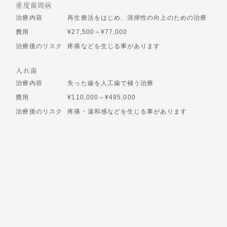
重度歯周病
治療内容
再生療法をはじめ、清掃性の向上のための治療
費用
¥27,500～¥77,000
治療後のリスク
疼痛などを生じる事があります
入れ歯
治療内容
失った歯を人工歯で補う治療
費用
¥110,000～¥495,000
治療後のリスク
疼痛・違和感などを生じる事があります