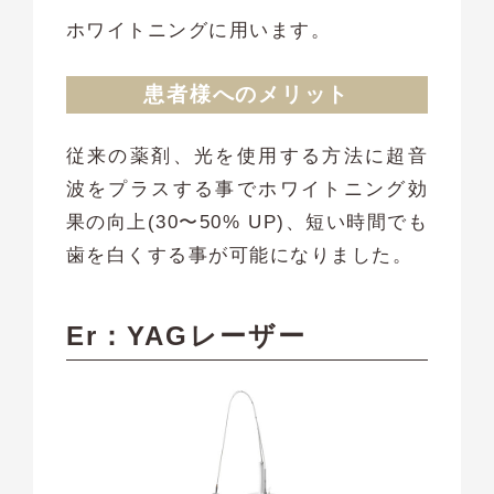
ホワイトニングに用います。
患者様へのメリット
従来の薬剤、光を使用する方法に超音
波をプラスする事でホワイトニング効
果の向上(30〜50% UP)、短い時間でも
歯を白くする事が可能になりました。
Er：YAGレーザー