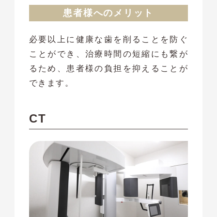
患者様へのメリット
必要以上に健康な歯を削ることを防ぐ
ことができ、治療時間の短縮にも繋が
るため、患者様の負担を抑えることが
できます。
CT