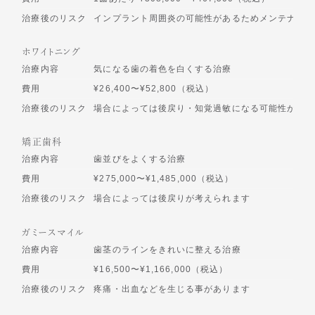
治療後のリスク
インプラント周囲炎の可能性があるためメンテナンス
ホワイトニング
治療内容
気になる歯の着色を白くする治療
費用
¥26,400〜¥52,800（税込）
治療後のリスク
場合によっては後戻り・知覚過敏になる可能性があり
矯正歯科
治療内容
歯並びをよくする治療
費用
¥275,000〜¥1,485,000（税込）
治療後のリスク
場合によっては後戻りが考えられます
ガミースマイル
治療内容
歯茎のラインをきれいに整える治療
費用
¥16,500〜¥1,166,000（税込）
治療後のリスク
疼痛・出血などを生じる事があります