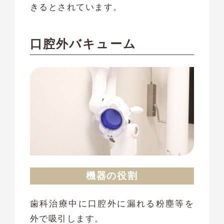
きるとされています。
口腔外バキューム
機器の役割
歯科治療中に口腔外に漏れる粉塵等を
外で吸引します。