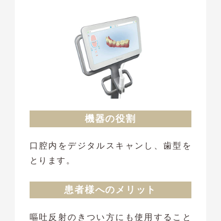
機器の役割
口腔内をデジタルスキャンし、歯型を
とります。
患者様へのメリット
嘔吐反射のきつい方にも使用すること