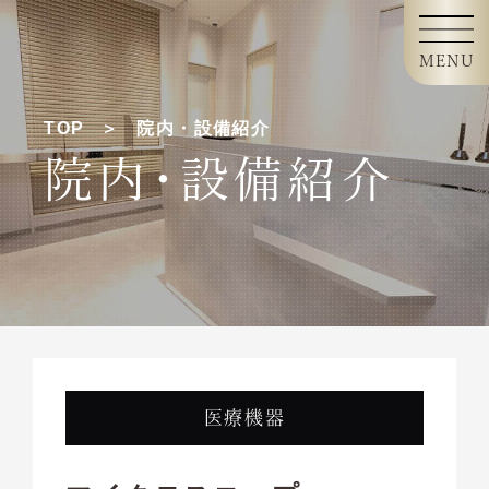
MENU
TOP
院内・設備紹介
院内・設備紹介
医療機器