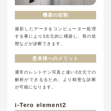
機器の役割
撮影したデータをコンピューター処理
する事により3次元的に構築し、骨の状
態などが診断できます。
患者様へのメリット
通常のレントゲン写真と違い3次元での
解析ができるるため、より精密な診断
が可能になります。
i-Tero element2