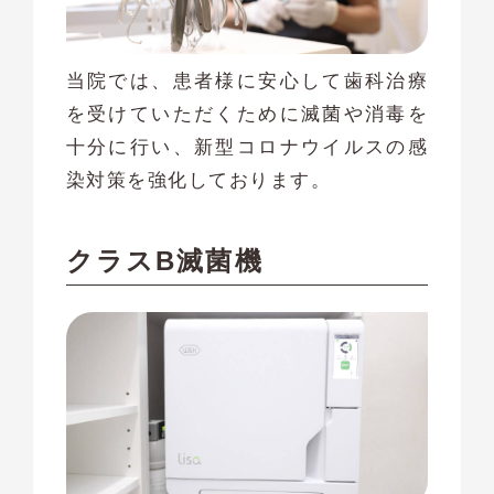
当院では、患者様に安心して歯科治療
を受けていただくために滅菌や消毒を
十分に行い、新型コロナウイルスの感
染対策を強化しております。
クラスB滅菌機