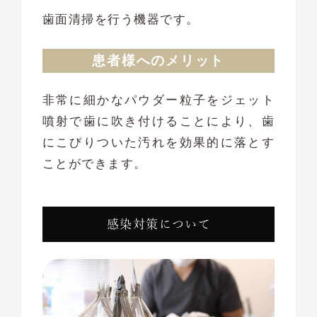
歯面清掃を行う機器です。
患者様へのメリット
非常に細かなパウダー粒子をジェット
噴射で歯に吹き付けることにより、歯
にこびりついた汚れを効果的に落とす
ことができます。
感染対策について