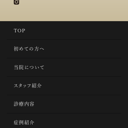
TOP
初めての方へ
当院について
スタッフ紹介
診療内容
症例紹介