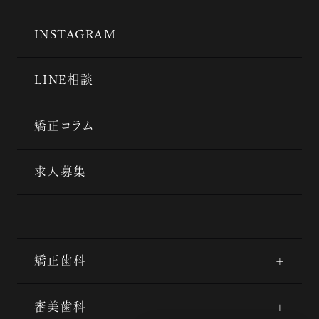
INSTAGRAM
LINE相談
矯正コラム
求人募集
矯正歯科
審美歯科