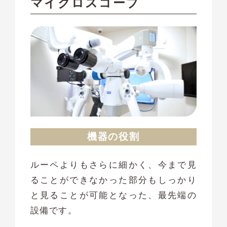
マイクロスコープ
機器の役割
ルーペよりもさらに細かく、今まで見
ることができなかった部分もしっかり
と見ることが可能となった、最先端の
設備です。