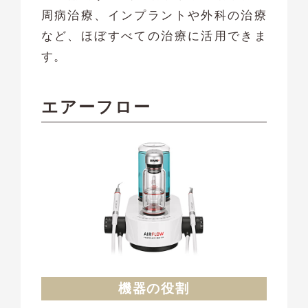
周病治療、インプラントや外科の治療
など、ほぼすべての治療に活用できま
す。
エアーフロー
機器の役割