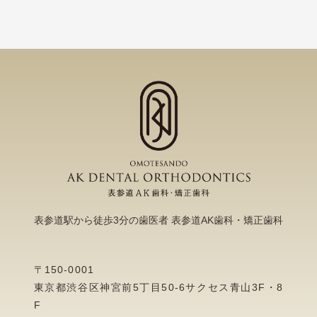
表参道駅から徒歩3分の歯医者 表参道AK歯科・矯正歯科
〒150-0001
東京都渋谷区神宮前5丁目50-6サクセス青山3F・8
F