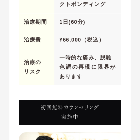
クトボンディング
治療期間
1日(60分)
治療費
¥
66,000（税込）
一時的な痛み、脱離
治療の
色調の再現に限界が
リスク
あります
初回無料カウンセリング
実施中