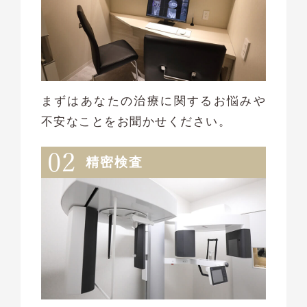
まずはあなたの治療に関するお悩みや
不安なことをお聞かせください。
精密検査