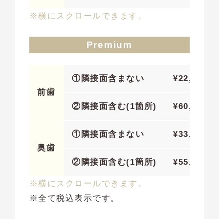
※横にスクロールできます。
Premium
①隣接面含まない
¥22,000
前歯
②隣接面含む(1箇所)
¥60,500
①隣接面含まない
¥33,000
奥歯
②隣接面含む(1箇所)
¥55,000(
※横にスクロールできます。
※全て税込表示です。