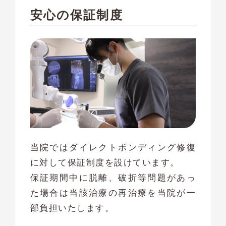
安心の保証制度
当院ではダイレクトボンディング修復
に対して保証制度を設けています。
保証期間中に脱離、破折等問題があっ
た場合は当該治療の再治療を当院が一
部負担いたします。