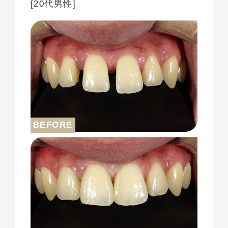
[20代男性]