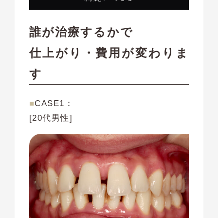
誰が治療するかで
仕上がり・費用が変わりま
す
■
CASE1：
[20代男性]