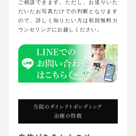
ご相談できます。ただし、お送りいた
だいたお写真だけでの判断となります
ので、詳しく知りたい方は初回無料カ
ウンセリングにお越しください。
当院のダイレクトボンディング
治療の特徴