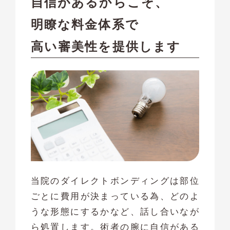
自信があるからこそ、
明瞭な料金体系で
高い審美性を提供します
当院のダイレクトボンディングは部位
ごとに費用が決まっている為、どのよ
うな形態にするかなど、話し合いなが
ら処置します。術者の腕に自信がある