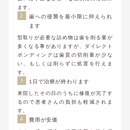
ます。
歯への侵襲を最小限に抑えられ
ます
型取りが必要な詰め物は歯を削る量が
多くなる事がありますが、ダイレクト
ボンディングは歯質の切削量が少な
い、もしくは削らずに処置を行えま
す。
1日で治療が終わります
来院したその日のうちに修復が完了す
るので患者さんの負担も軽減されま
す。
費用が安価