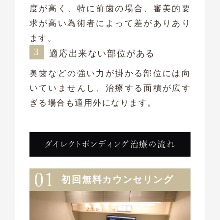
度が高く、特に前歯の場合、審美的要
求が高い為術者によって差がありあり
ます。
適応出来ない部位がある
奥歯などの強い力が掛かる部位には向
いていませんし、治療する面積が広す
ぎる場合も適用外になります。
ダイレクトボンディング治療の流れ
初回無料カウンセリング