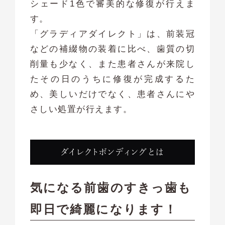
シェード1色で審美的な修復が行えま
す。
「グラディアダイレクト」は、前装冠
などの補綴物の装着に比べ、歯質の切
削量も少なく、また患者さんが来院し
たその日のうちに修復が完成するた
め、美しいだけでなく、患者さんにや
さしい処置が行えます。
ダイレクトボンディングとは
気になる前歯のすきっ歯も
即日で綺麗になります！