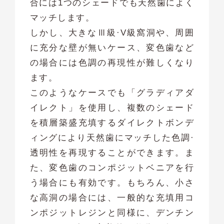
合には1つのシェードでも天然歯によく
マッチします。
しかし、大きなⅢ級·V級窩洞や、周囲
に充分な壁が無いケース、変色歯など
の場合には色調の再現性が難しくなり
ます。
このようなケースでも「グラディアダ
イレクト」を使用し、複数のシェード
を積層築盛充填するダイレクトボンデ
ィングにより天然歯にマッチした色調·
透明性を再現することができます。ま
た、変色歯のコンポジットベニアを行
う場合にも有効です。もちろん、小さ
な高洞の場合には、一般的な充填用コ
ンポジットレジンと同様に、デンチン