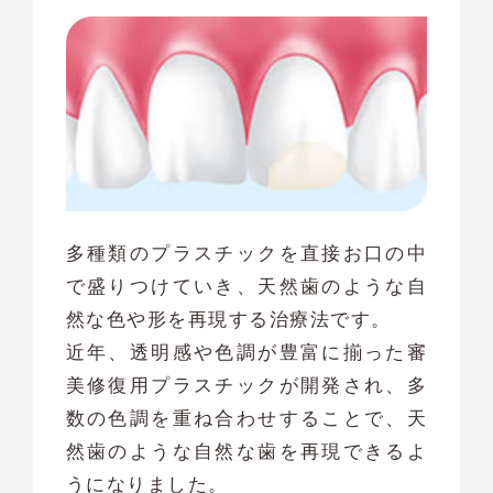
多種類のプラスチックを直接お口の中
で盛りつけていき、天然歯のような自
然な色や形を再現する治療法です。
近年、透明感や色調が豊富に揃った審
美修復用プラスチックが開発され、多
数の色調を重ね合わせすることで、天
然歯のような自然な歯を再現できるよ
うになりました。