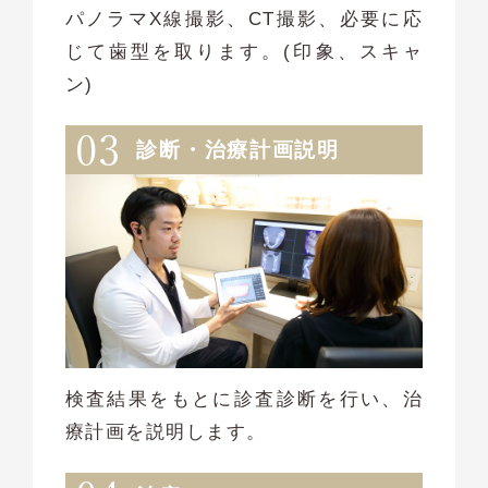
パノラマX線撮影、CT撮影、必要に応
じて歯型を取ります。(印象、スキャ
ン)
診断・治療計画説明
検査結果をもとに診査診断を行い、治
療計画を説明します。