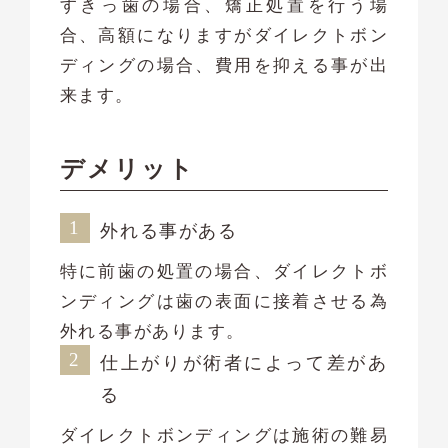
すきっ歯の場合、矯正処置を行う場
合、高額になりますがダイレクトボン
ディングの場合、費用を抑える事が出
来ます。
デメリット
外れる事がある
特に前歯の処置の場合、ダイレクトボ
ンディングは歯の表面に接着させる為
外れる事があります。
仕上がりが術者によって差があ
る
ダイレクトボンディングは施術の難易