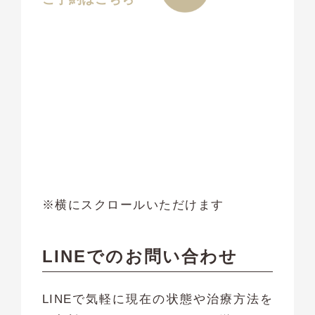
※横にスクロールいただけます
LINEでのお問い合わせ
LINEで気軽に現在の状態や治療方法を