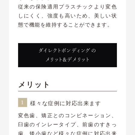
従来の保険適用プラスチックより変色
しにくく、強度も高いため、美しい状
態で機能を維持することができます。
ダイレクトボンディングの
メリット&デメリット
メリット
様々な症例に対応出来ます
変色歯、矯正とのコンビネーション、
臼歯のインレータイプ、前歯のすきっ
歯、矮小歯など様々な症例に対応出来