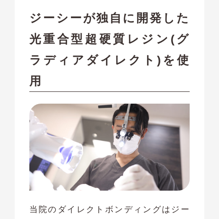
ジーシーが独自に開発した
光重合型超硬質レジン(グ
ラディアダイレクト)を使
用
当院のダイレクトボンディングはジー