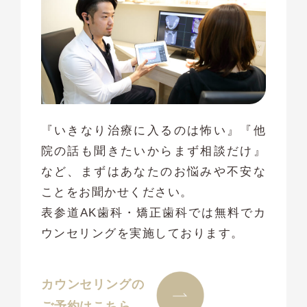
『いきなり治療に入るのは怖い』『他
院の話も聞きたいからまず相談だけ』
など、まずはあなたのお悩みや不安な
ことをお聞かせください。
表参道AK歯科・矯正歯科では無料でカ
ウンセリングを実施しております。
カウンセリングの
ご予約はこちら