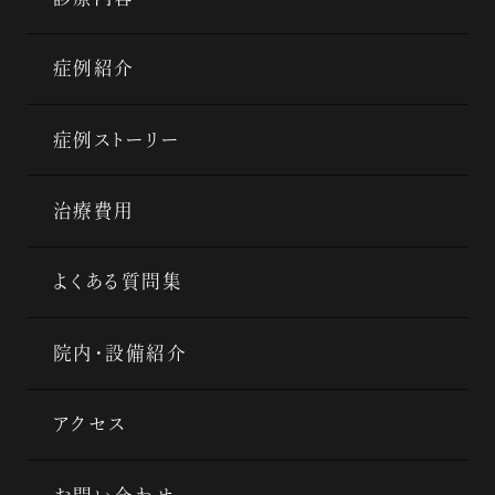
症例紹介
症例ストーリー
治療費用
よくある質問集
院内・設備紹介
アクセス