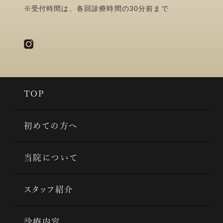
※受付時間は、各回診療時間の30分前まで
TOP
初めての方へ
当院について
スタッフ紹介
診療内容