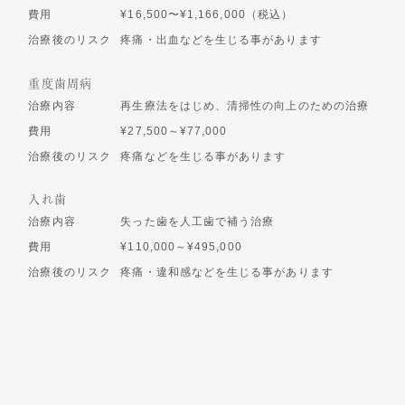
費用
¥16,500〜¥1,166,000（税込）
治療後のリスク
疼痛・出血などを生じる事があります
重度歯周病
治療内容
再生療法をはじめ、清掃性の向上のための治療
費用
¥27,500～¥77,000
治療後のリスク
疼痛などを生じる事があります
入れ歯
治療内容
失った歯を人工歯で補う治療
費用
¥110,000～¥495,000
治療後のリスク
疼痛・違和感などを生じる事があります