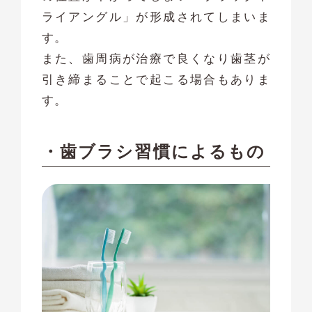
ライアングル」が形成されてしまいま
す。
また、歯周病が治療で良くなり歯茎が
引き締まることで起こる場合もありま
す。
・歯ブラシ習慣によるもの