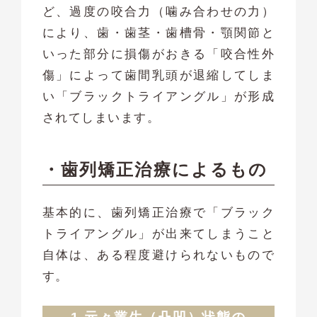
ど、過度の咬合力（噛み合わせの力）
により、歯・歯茎・歯槽骨・顎関節と
いった部分に損傷がおきる「咬合性外
傷」によって歯間乳頭が退縮してしま
い「ブラックトライアングル」が形成
されてしまいます。
・歯列矯正治療によるもの
基本的に、歯列矯正治療で「ブラック
トライアングル」が出来てしまうこと
自体は、ある程度避けられないもので
す。