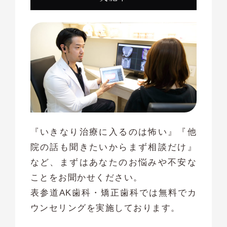
『いきなり治療に入るのは怖い』『他
院の話も聞きたいからまず相談だけ』
など、まずはあなたのお悩みや不安な
ことをお聞かせください。
表参道AK歯科・矯正歯科では無料でカ
ウンセリングを実施しております。