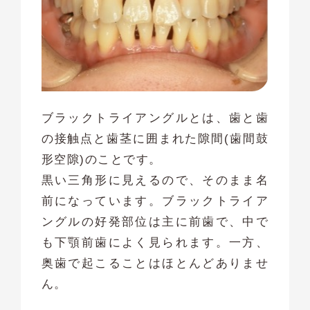
ブラックトライアングルとは、歯と歯
の接触点と歯茎に囲まれた隙間(歯間鼓
形空隙)のことです。
黒い三角形に見えるので、そのまま名
前になっています。ブラックトライア
ングルの好発部位は主に前歯で、中で
も下顎前歯によく見られます。一方、
奥歯で起こることはほとんどありませ
ん。