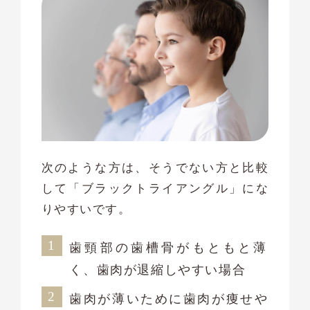
次のような方は、そうでない方と比較
して「ブラックトライアングル」にな
りやすいです。
歯頸部の歯槽骨がもともと薄
く、歯肉が退縮しやすい場合
歯肉が薄いために歯肉が痩せや