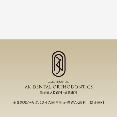
表参道駅から徒歩3分の歯医者 表参道AK歯科・矯正歯科