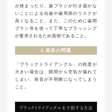
が挟まったり、歯ブラシが行き届かな
いことによる虫歯や歯周病のリスクが
高くなること。また、このために歯間
ブラシ等を使って丁寧なブラッシング
が要求されるため面倒であること。
3.発音の問題
「ブラックトライアングル」の程度が
大きい場合は、隙間から空気が漏れて
しまい、発音が不明瞭になってしまう
こと。
ブラックトライアングルを予防する方法