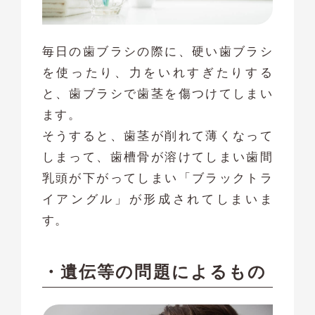
毎日の歯ブラシの際に、硬い歯ブラシ
を使ったり、力をいれすぎたりする
と、歯ブラシで歯茎を傷つけてしまい
ます。
そうすると、歯茎が削れて薄くなって
しまって、歯槽骨が溶けてしまい歯間
乳頭が下がってしまい「ブラックトラ
イアングル」が形成されてしまいま
す。
・遺伝等の問題によるもの