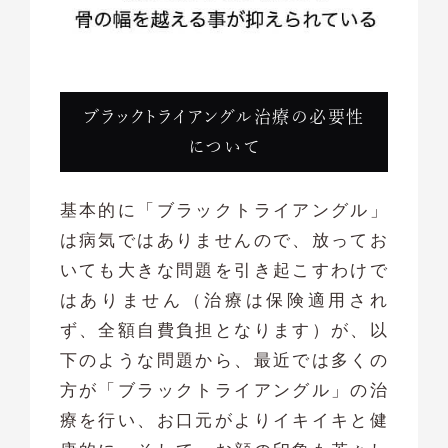
ブラックトライアングル治療の必要性
について
基本的に「ブラックトライアングル」
は病気ではありませんので、放ってお
いても大きな問題を引き起こすわけで
はありません（治療は保険適用され
ず、全額自費負担となります）が、以
下のような問題から、最近では多くの
方が「ブラックトライアングル」の治
療を行い、お口元がよりイキイキと健