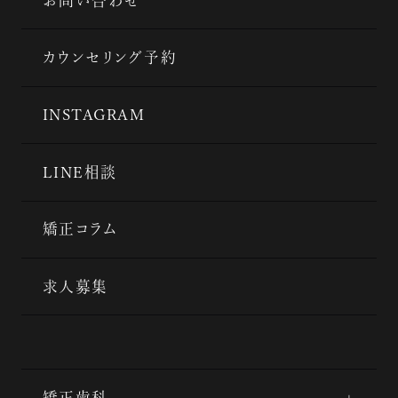
お問い合わせ
カウンセリング予約
INSTAGRAM
LINE相談
矯正コラム
求人募集
矯正歯科