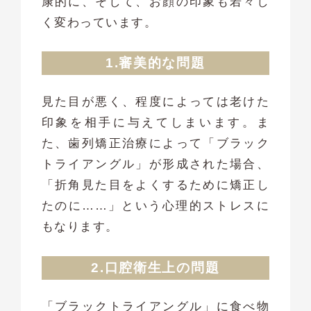
康的に、そして、お顔の印象も若々し
く変わっています。
1.審美的な問題
見た目が悪く、程度によっては老けた
印象を相手に与えてしまいます。ま
た、歯列矯正治療によって「ブラック
トライアングル」が形成された場合、
「折角見た目をよくするために矯正し
たのに……」という心理的ストレスに
もなります。
2.口腔衛生上の問題
「ブラックトライアングル」に食べ物