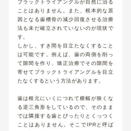
ブラックトライアングルが自然に治る
ことはありません。また、根本的な原
因となる歯槽骨の減少回復させる治療
法も未だ確立されていないのが現状で
す。
しかし、すき間を目立たなくすること
は可能です。例えば、歯の両側を削っ
て隙間を作り、矯正治療でその隙間を
寄せてブラックトライアングルを目立
たなくするという方法があります。
歯は根元にいくにつれて横幅が狭くな
る逆三角形をしているので、そのまま
では隣接する歯とぴったりとくっつく
ことはありません。そこでIPRと呼ば