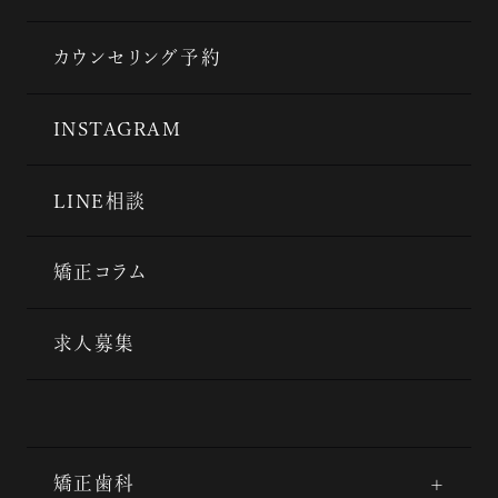
カウンセリング予約
INSTAGRAM
LINE相談
矯正コラム
求人募集
矯正歯科