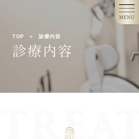
MENU
TOP
診療内容
診療内容
TREA