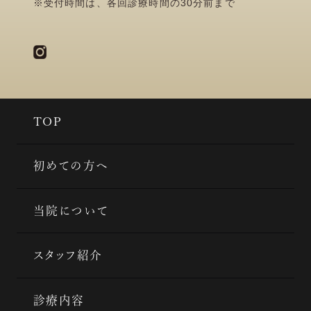
※受付時間は、各回診療時間の30分前まで
TOP
初めての方へ
当院について
スタッフ紹介
診療内容