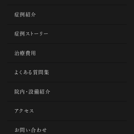
症例紹介
症例ストーリー
治療費用
よくある質問集
院内・設備紹介
アクセス
お問い合わせ