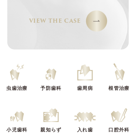
VIEW THE CASE
虫歯治療
予防歯科
歯周病
根管治療
小児歯科
親知らず
入れ歯
口腔外科