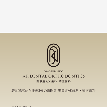
表参道駅から徒歩3分の歯医者 表参道AK歯科・矯正歯科