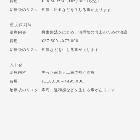
費用
¥16,500〜¥1,166,000（税込）
治療後のリスク
疼痛・出血などを生じる事があります
重度歯周病
治療内容
再生療法をはじめ、清掃性の向上のための治療
費用
¥27,500～¥77,000
治療後のリスク
疼痛などを生じる事があります
入れ歯
治療内容
失った歯を人工歯で補う治療
費用
¥110,000～¥495,000
治療後のリスク
疼痛・違和感などを生じる事があります