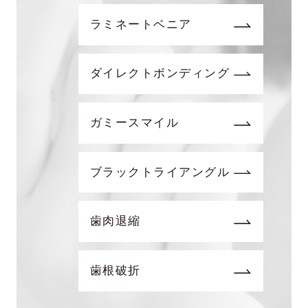
ラミネートベニア
ダイレクトボンディング
ガミースマイル
ブラックトライアングル
歯肉退縮
歯根破折