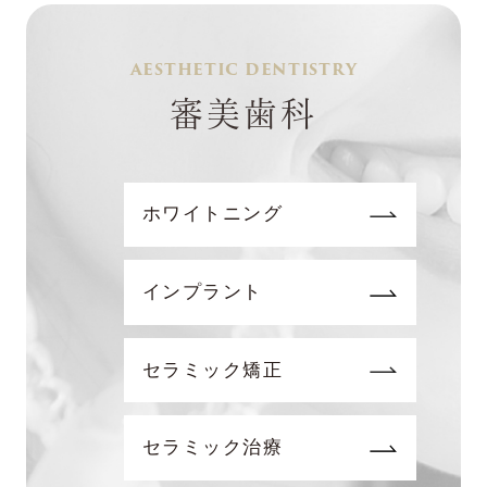
AESTHETIC DENTISTRY
審美歯科
ホワイトニング
インプラント
セラミック矯正
セラミック治療