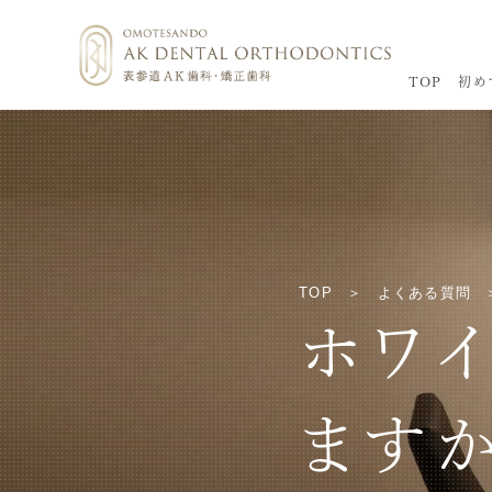
TOP
初め
TOP
よくある質問
ホワ
ますか