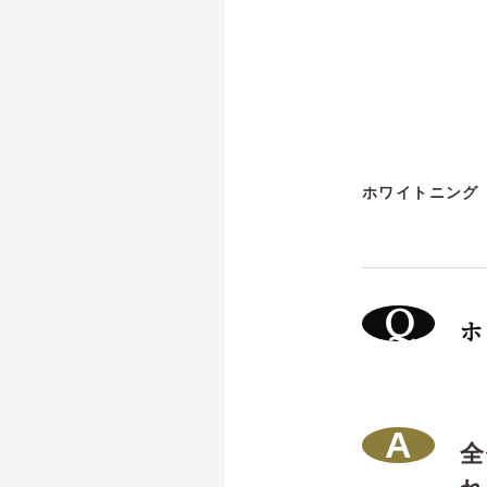
ホワイトニング
ホ
全