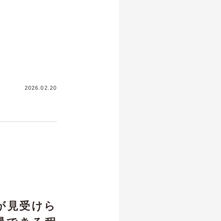
2026.02.20
が見受けら