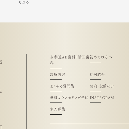
リスク
表参道AK歯科・矯正歯
初めての方へ
科
診療内容
症例紹介
よくある質問集
院内・設備紹介
正
無料カウンセリング予約
INSTAGRAM
求人募集