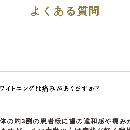
よくある質問
ワイトニングは痛みがありますか？
体の約3割の患者様に歯の違和感や痛み