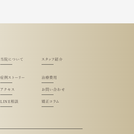
当院について
スタッフ紹介
症例ストーリー
治療費用
アクセス
お問い合わせ
LINE相談
矯正コラム