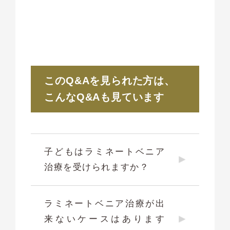
このQ&Aを見られた方は、
こんなQ&Aも見ています
子どもはラミネートベニア
治療を受けられますか？
ラミネートベニア治療が出
来ないケースはあります