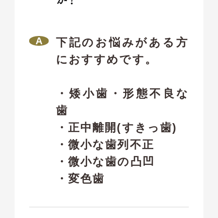
下記のお悩みがある方
におすすめです。
・矮小歯・形態不良な
歯
・正中離開(すきっ歯)
・微小な歯列不正
・微小な歯の凸凹
・変色歯