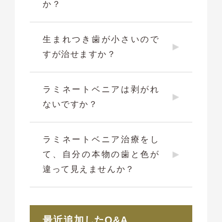
か？
生まれつき歯が小さいので
すが治せますか？
ラミネートベニアは剥がれ
ないですか？
ラミネートベニア治療をし
て、自分の本物の歯と色が
違って見えませんか？
最近追加したQ&A