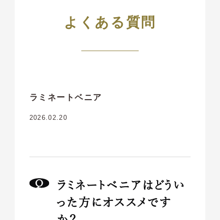
よくある質問
ラミネートベニア
2026.02.20
ラミネートベニアはどうい
った方にオススメです
か？