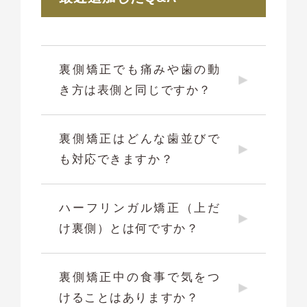
裏側矯正でも痛みや歯の動
き方は表側と同じですか？
裏側矯正はどんな歯並びで
も対応できますか？
ハーフリンガル矯正（上だ
け裏側）とは何ですか？
裏側矯正中の食事で気をつ
けることはありますか？