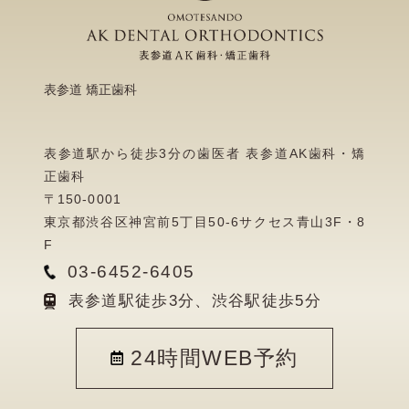
表参道 矯正歯科
表参道駅から徒歩3分の歯医者 表参道AK歯科・矯
正歯科
〒150-0001
東京都渋谷区神宮前5丁目50-6サクセス青山3F・8
F
03-6452-6405
表参道駅徒歩3分、渋谷駅徒歩5分
24時間WEB予約