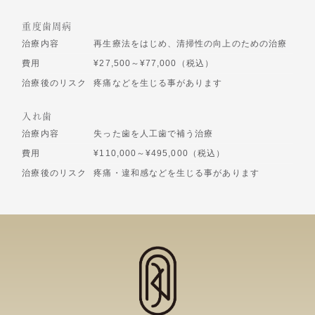
重度歯周病
治療内容
再生療法をはじめ、清掃性の向上のための治療
費用
¥27,500～¥77,000（税込）
治療後のリスク
疼痛などを生じる事があります
入れ歯
治療内容
失った歯を人工歯で補う治療
費用
¥110,000～¥495,000（税込）
治療後のリスク
疼痛・違和感などを生じる事があります