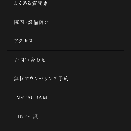
よくある質問集
院内・設備紹介
アクセス
お問い合わせ
無料カウンセリング予約
INSTAGRAM
LINE相談