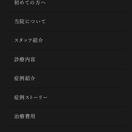
初めての方へ
当院について
スタッフ紹介
診療内容
症例紹介
症例ストーリー
治療費用