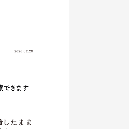
2026.02.20
療できます
着したまま