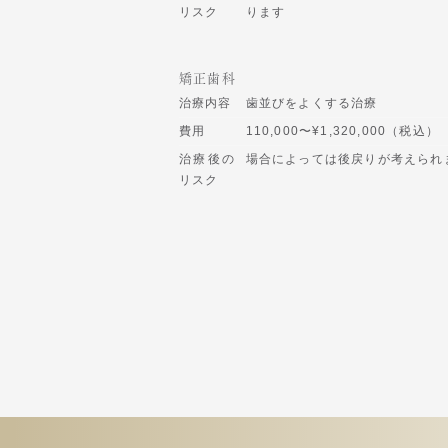
リスク
ります
矯正歯科
治療内容
歯並びをよくする治療
費用
110,000〜¥1,320,000（税込）
治療後の
場合によっては後戻りが考えられ
リスク