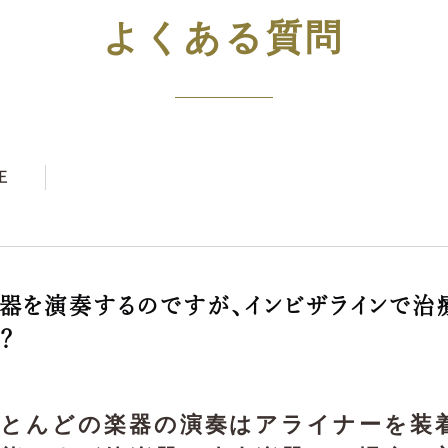
よくある質問
正
器を演奏するのですが、インビザラインで治
？
ほとんどの楽器の演奏はアライナーを装