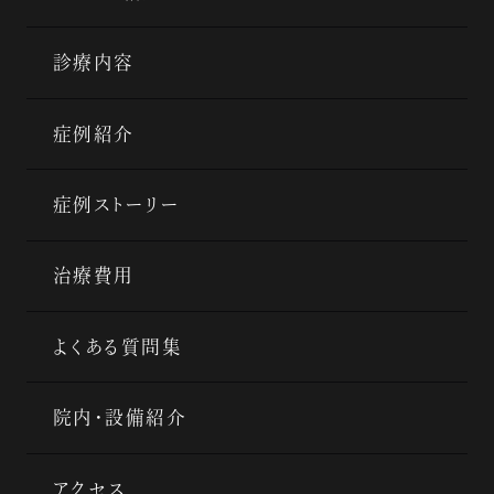
診療内容
症例紹介
症例ストーリー
治療費用
よくある質問集
院内・設備紹介
アクセス