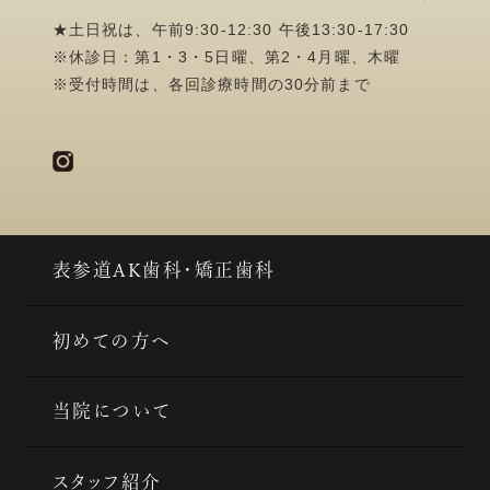
★土日祝は、午前9:30-12:30 午後13:30-17:30
※休診日：第1・3・5日曜、第2・4月曜、木曜
※受付時間は、各回診療時間の30分前まで
表参道AK歯科・矯正歯科
初めての方へ
当院について
スタッフ紹介