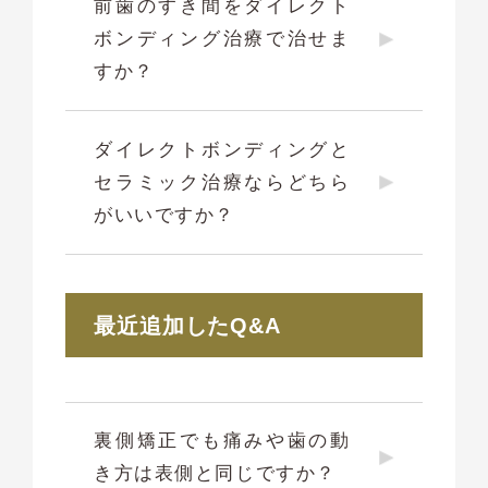
前歯のすき間をダイレクト
ボンディング治療で治せま
すか？
ダイレクトボンディングと
セラミック治療ならどちら
がいいですか？
最近追加したQ&A
裏側矯正でも痛みや歯の動
き方は表側と同じですか？