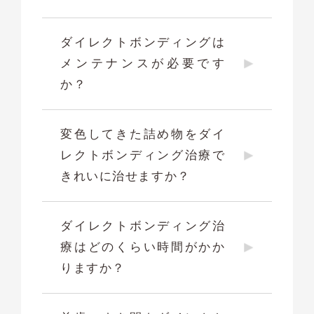
ダイレクトボンディングは
メンテナンスが必要です
か？
変色してきた詰め物をダイ
レクトボンディング治療で
きれいに治せますか？
ダイレクトボンディング治
療はどのくらい時間がかか
りますか？