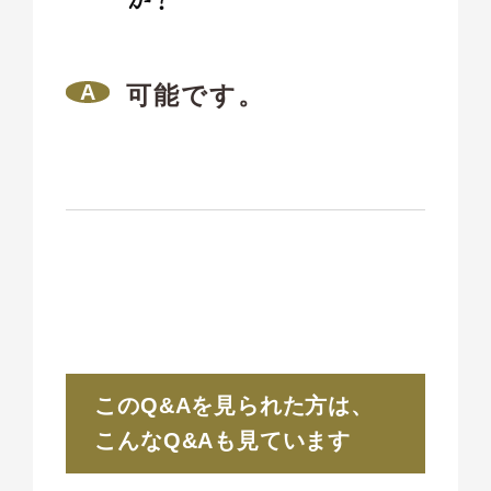
可能です。
このQ&Aを見られた方は、
こんなQ&Aも見ています