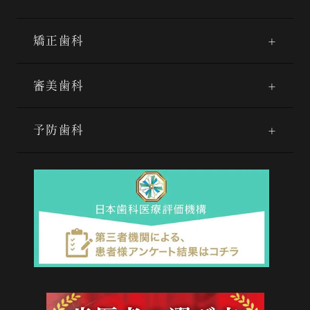
矯正歯科
審美歯科
予防歯科