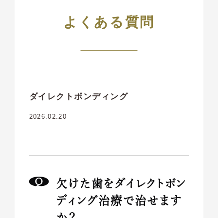
よくある質問
ダイレクトボンディング
2026.02.20
欠けた歯をダイレクトボン
ディング治療で治せます
か？