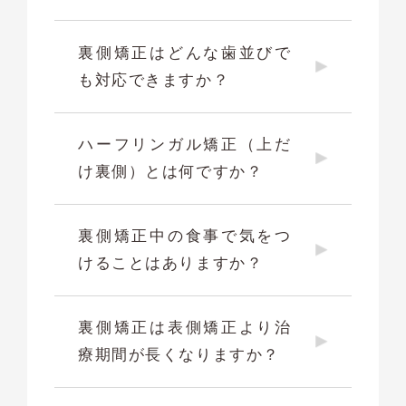
裏側矯正はどんな歯並びで
も対応できますか？
ハーフリンガル矯正（上だ
け裏側）とは何ですか？
裏側矯正中の食事で気をつ
けることはありますか？
裏側矯正は表側矯正より治
療期間が長くなりますか？