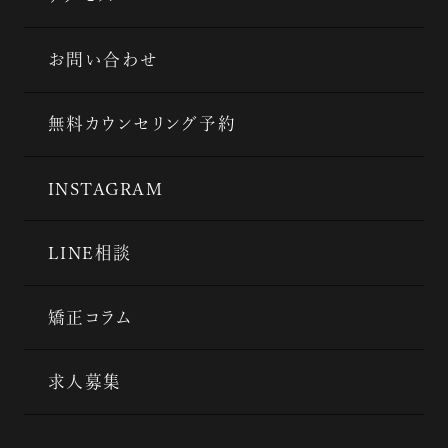
お問い合わせ
無料カウンセリング予約
INSTAGRAM
LINE相談
矯正コラム
求人募集