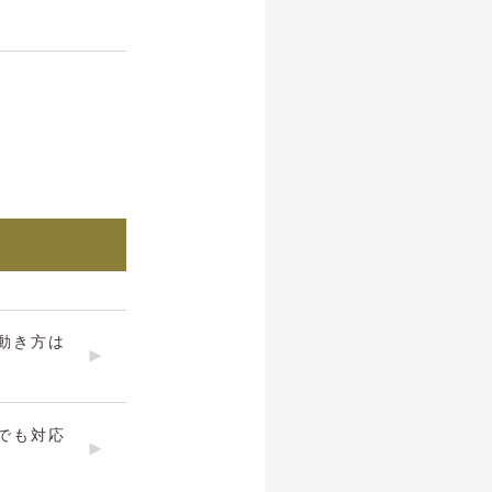
動き方は
でも対応