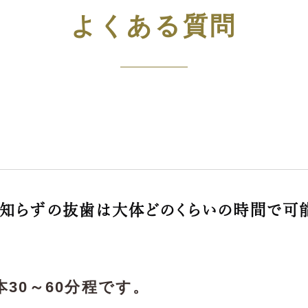
よくある質問
知らずの抜歯は大体どのくらいの時間で可
本30～60分程です。