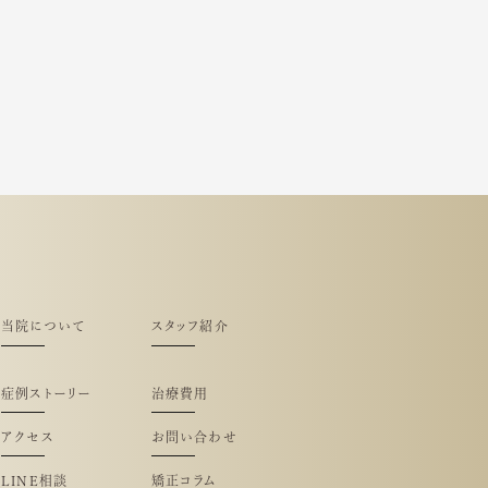
当院について
スタッフ紹介
症例ストーリー
治療費用
アクセス
お問い合わせ
LINE相談
矯正コラム