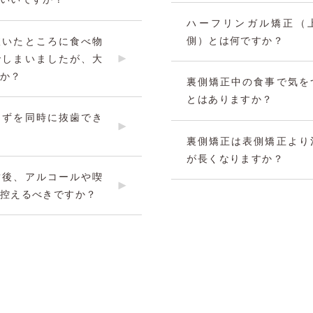
ハーフリンガル矯正（
側）とは何ですか？
抜いたところに食べ物
でしまいましたが、大
か？
裏側矯正中の食事で気を
とはありますか？
らずを同時に抜歯でき
裏側矯正は表側矯正より
が長くなりますか？
歯後、アルコールや喫
控えるべきですか？