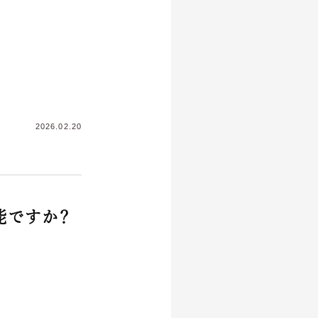
2026.02.20
能ですか？