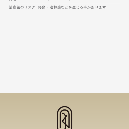
治療後のリスク
疼痛・違和感などを生じる事があります