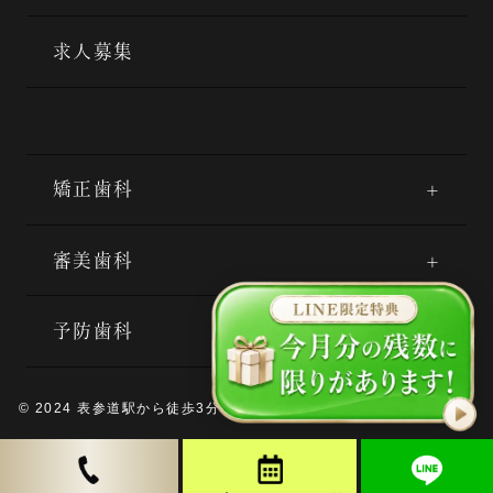
求人募集
矯正歯科
審美歯科
予防歯科
© 2024 表参道駅から徒歩3分の矯正歯科
表参道AK歯科・矯正歯科.