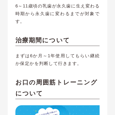
6～11歳頃の乳歯が永久歯に生え変わる
時期から永久歯に変わるまでが対象で
す。
治療期間について
まずは6か月～1年使用してもらい継続
か保定かを判断して行きます。
お口の周囲筋トレーニング
について