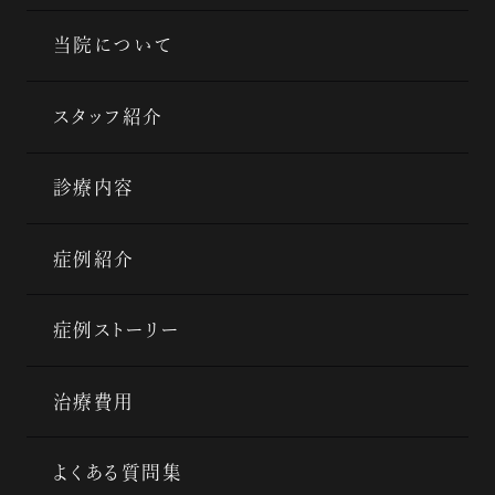
当院について
スタッフ紹介
診療内容
症例紹介
症例ストーリー
治療費用
よくある質問集