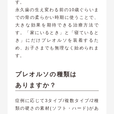
す。
永久歯の生え変わる前の10歳ぐらいま
での骨の柔らかい時期に使うことで、
大きな効果を期待できる治療方法で
す。「家にいるとき」と「寝ていると
き」にだけプレオルソを装着するた
め、お子さまでも無理なく始められま
す。
プレオルソの種類は
ありますか？
症例に応じて3タイプ/複数タイプ/2種
類の硬さの素材(ソフト・ハード)があ