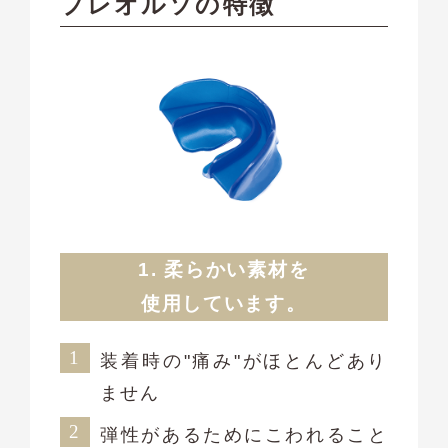
プレオルソの特徴
1. 柔らかい素材を
使用しています。
装着時の"痛み"がほとんどあり
ません
弾性があるためにこわれること