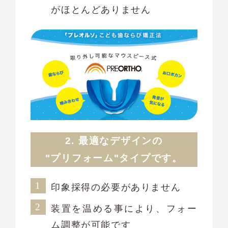
がほとんどありません
2. 最適なデザインの
"プリフォーム"
タイプです。
印象採得の必要がありません
装置を温める事により、フォー
ム調整が可能です