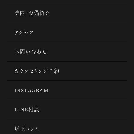
院内・設備紹介
アクセス
お問い合わせ
カウンセリング予約
INSTAGRAM
LINE相談
矯正コラム