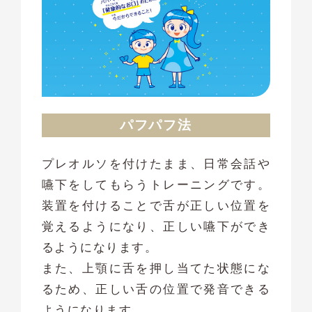
パフパフ法
プレオルソを付けたまま、日常会話や
嚥下をしてもらうトレーニングです。
装置を付けることで舌が正しい位置を
覚えるようになり、正しい嚥下ができ
るようになります。
また、上顎に舌を押し当てた状態にな
るため、正しい舌の位置で発音できる
ようになります。