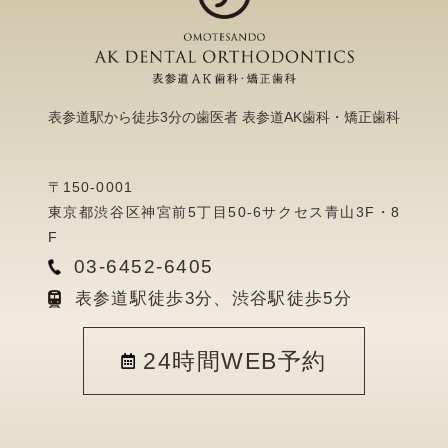
表参道駅から徒歩3分の歯医者 表参道AK歯科・矯正歯科
〒150-0001
東京都渋谷区神宮前5丁目50-6サクセス青山3F・8
F
03-6452-6405
表参道駅徒歩3分、渋谷駅徒歩5分
24時間WEB予約