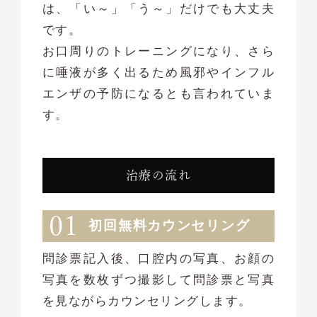
は、「い～」「う～」だけでも大丈夫
です。
お口周りのトレーニングになり、さら
に唾液が多く出るため風邪やインフル
エンザの予防になるとも言われていま
す。
治療の流れ
初回無料カウンセリング
問診票記入後、口腔内の写真、お顔の
写真を数枚ずつ撮影して問診票と写真
を見ながらカウンセリングします。