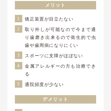
メリット
矯正装置が目立たない
取り外しが可能なので今まで通
り歯磨き出来るので衛生的で虫
歯や歯周病になりにくい
スポーツに支障がほぼない
金属アレルギーの方も治療でき
る
通院頻度が少ない
デメリット