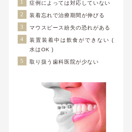
症例によっては対応していない
装着忘れで治療期間が伸びる
マウスピース紛失の恐れがある
装置装着中は飲食ができない (
水はOK )
取り扱う歯科医院が少ない