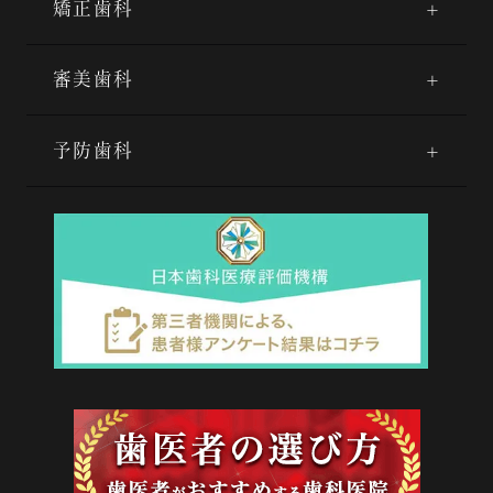
矯正歯科
審美歯科
予防歯科