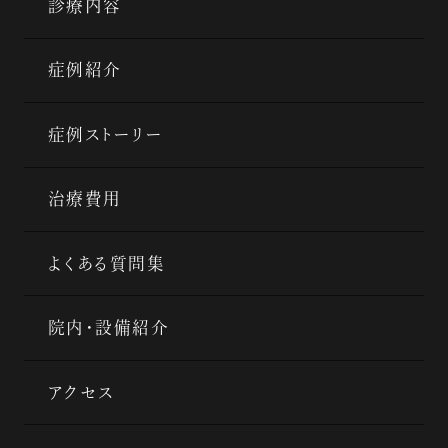
診療内容
症例紹介
症例ストーリー
治療費用
よくある質問集
院内・設備紹介
アクセス