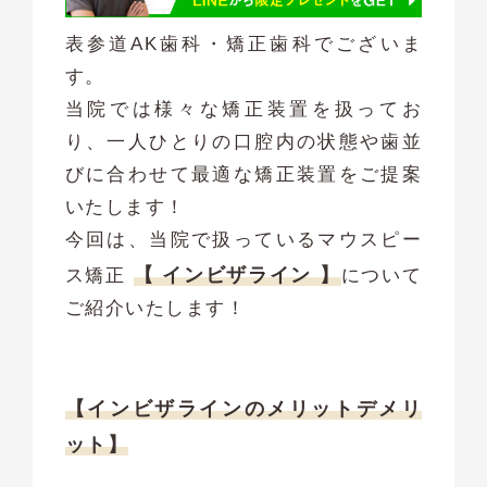
表参道AK歯科・矯正歯科でございま
す。
当院では様々な矯正装置を扱ってお
り、一人ひとりの口腔内の状態や歯並
びに合わせて最適な矯正装置をご提案
いたします！
今回は、当院で扱っているマウスピー
【 インビザライン 】
ス矯正
について
ご紹介いたします！
【インビザラインのメリットデメリ
ット】