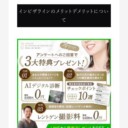
インビザラインのメリットデメリットについ
て