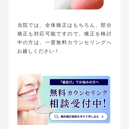
当院では、全体矯正はもちろん、部分
矯正も対応可能ですので、矯正を検討
中の方は、一度無料カウンセリングへ
お越しください！