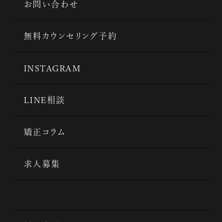
お問い合わせ
無料カウンセリング予約
INSTAGRAM
LINE相談
矯正コラム
求人募集