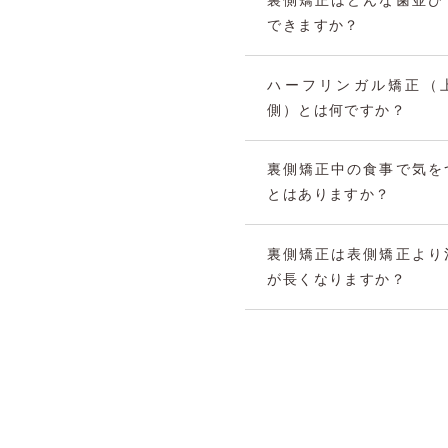
裏側矯正はどんな歯並び
できますか？
ハーフリンガル矯正（
側）とは何ですか？
裏側矯正中の食事で気を
とはありますか？
裏側矯正は表側矯正より
が長くなりますか？