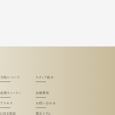
当院について
スタッフ紹介
症例ストーリー
治療費用
アクセス
お問い合わせ
LINE相談
矯正コラム