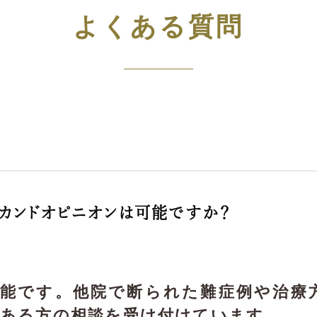
よくある質問
カンドオピニオンは可能ですか？
可能です。他院で断られた難症例や治療
ある方の相談を受け付けています。