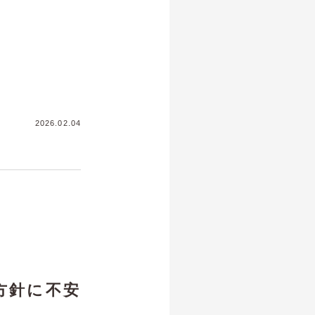
2026.02.04
方針に不安