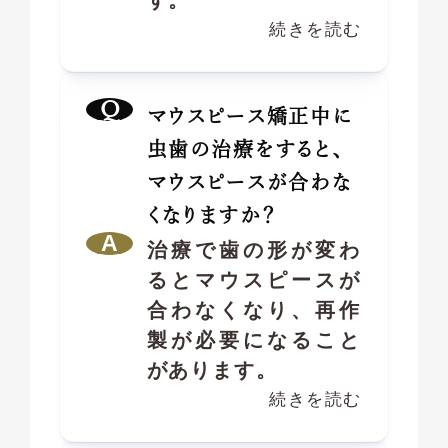
続きを読む
マウスピース矯正中に
虫歯の治療をすると、
マウスピースが合わな
くなりますか？
治療で歯の形が変わ
るとマウスピースが
合わなくなり、再作
製が必要になること
があります。
続きを読む