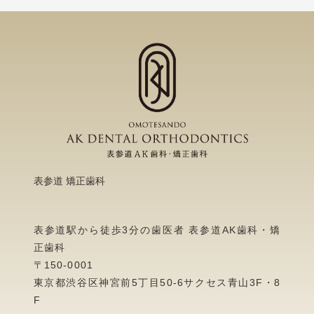
表参道 矯正歯科
表参道駅から徒歩3分の歯医者 表参道AK歯科・矯
正歯科
〒150-0001
東京都渋谷区神宮前5丁目50-6サクセス青山3F・8
F