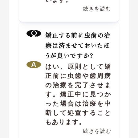
続きを読む
矯正する前に虫歯の治
療は済ませておいたほ
うが良いですか?
はい、原則として矯
正前に虫歯や歯周病
の治療を完了させま
す。矯正中に見つか
った場合は治療を中
断して処置すること
もあります。
続きを読む