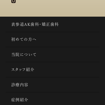
表参道AK歯科・矯正歯科
初めての方へ
当院について
スタッフ紹介
診療内容
症例紹介