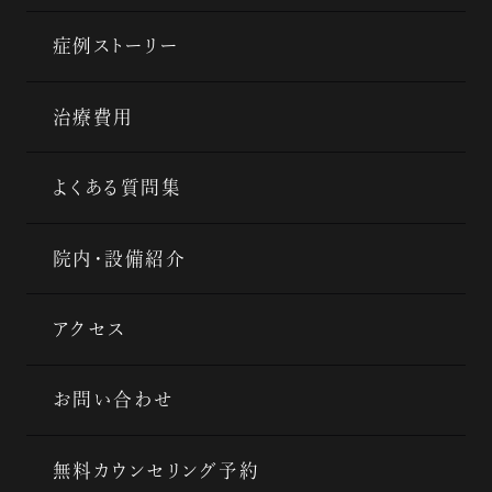
症例ストーリー
治療費用
よくある質問集
院内・設備紹介
アクセス
お問い合わせ
無料カウンセリング予約