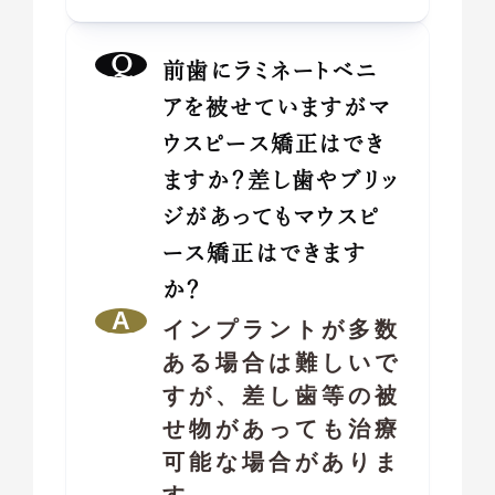
前歯にラミネートベニ
アを被せていますがマ
ウスピース矯正はでき
ますか？差し歯やブリッ
ジがあってもマウスピ
ース矯正はできます
か？
インプラントが多数
ある場合は難しいで
すが、差し歯等の被
せ物があっても治療
可能な場合がありま
す。