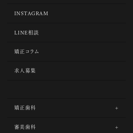
INSTAGRAM
LINE相談
矯正コラム
求人募集
矯正歯科
審美歯科