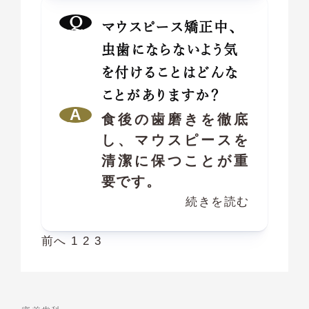
マウスピース矯正中、
虫歯にならないよう気
を付けることはどんな
ことがありますか？
食後の歯磨きを徹底
し、マウスピースを
清潔に保つことが重
要です。
続きを読む
前へ
1
2
3