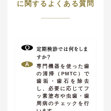
に関するよくある質問
定期検診では何をしま
すか？
専門機器を使った歯
の清掃（PMTC）で
歯垢・歯石を除去
し、必要に応じてフ
ッ素塗布や虫歯・歯
周病のチェックを行
います。