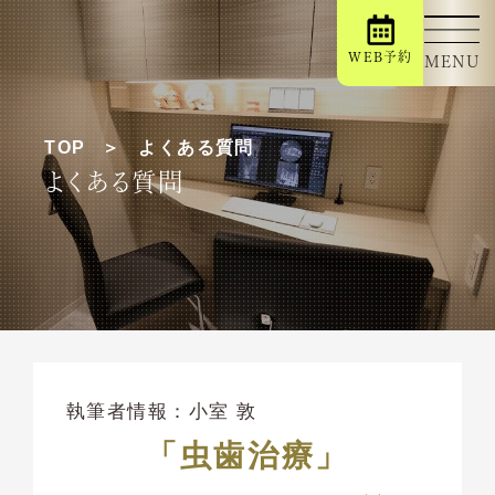
WEB予約
MENU
TOP
よくある質問
よくある質問
執筆者情報：
小室 敦
「虫歯治療」