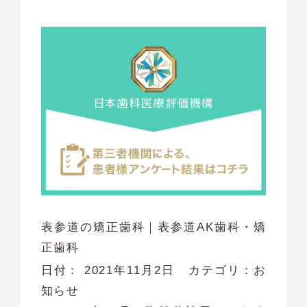
表参道の矯正歯科｜表参道AK歯科・矯
正歯科
日付：
2021年11月2日
カテゴリ：
お
知らせ