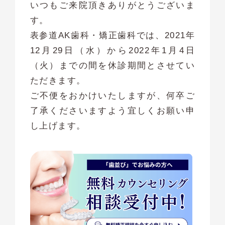
いつもご来院頂きありがとうございま
す。
表参道AK歯科・矯正歯科では、2021年
12月29日（水）から2022年1月4日
（火）までの間を休診期間とさせてい
ただきます。
ご不便をおかけいたしますが、何卒ご
了承くださいますよう宜しくお願い申
し上げます。