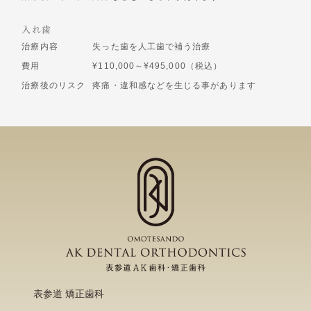
入れ歯
治療内容
失った歯を人工歯で補う治療
費用
¥110,000～¥495,000（税込）
治療後のリスク
疼痛・違和感などを生じる事があります
表参道 矯正歯科