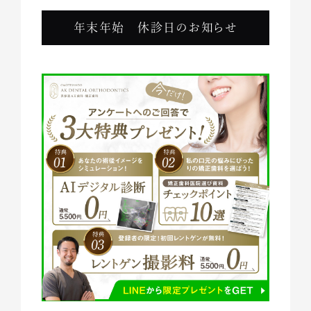
年末年始 休診日のお知らせ