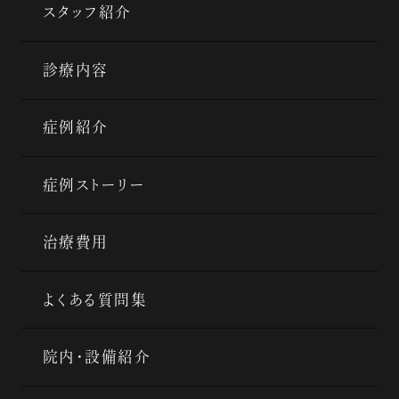
スタッフ紹介
診療内容
症例紹介
症例ストーリー
治療費用
よくある質問集
院内・設備紹介