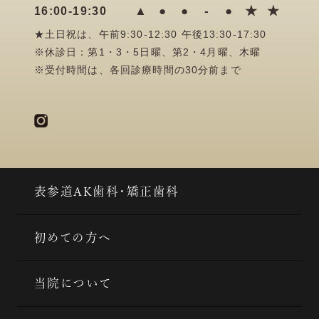
▲
●
●
-
●
★
★
16:00-19:30
★土日祝は、午前9:30-12:30 午後13:30-17:30
※休診日：第1・3・5日曜、第2・4月曜、木曜
※受付時間は、各回診療時間の30分前まで
表参道AK歯科・矯正歯科
初めての方へ
当院について