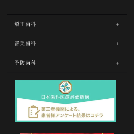
矯正歯科
審美歯科
予防歯科