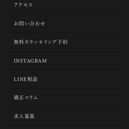
アクセス
お問い合わせ
無料カウンセリング予約
INSTAGRAM
LINE相談
矯正コラム
求人募集