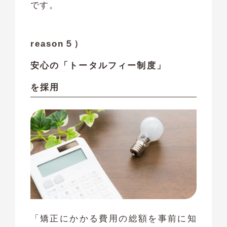
です。
reason５）
安心の「トータルフィー制度」
を採用
「矯正にかかる費用の総額を事前に知