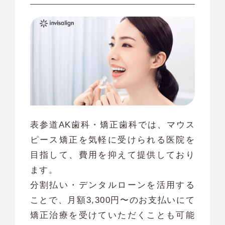
表参道AK歯科・矯正歯科では、マウス
ピース矯正を気軽に受けられる医院を
目指して、費用を抑えて提供しており
ます。
分割払い・デンタルローンを活用する
ことで、月額3,300円〜のお支払いにて
矯正治療を受けていただくことも可能