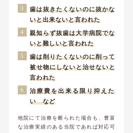
歯は抜きたくないのに抜かな
いと出来ないと言われた
親知らず抜歯は大学病院でな
いと難しいと言われた
歯は削りたくないのに削って
被せ物にしないと治せないと
言われた
治療費を出来る限り抑えた
い など
他院にて治療を断られた場合も、豊富
な治療実績のある当院であれば対応可