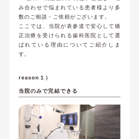
み合わせで悩まれている患者様より多
数のご相談・ご依頼がございます。
ここでは、当院が表参道で安心して矯
正治療を受けられる歯科医院として選
ばれている理由についてご紹介しま
す。
reason１）
当院のみで完結できる