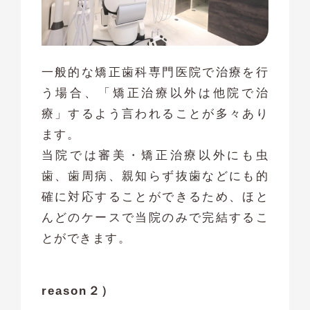
一般的な矯正歯科専門医院で治療を行
う場合、「矯正治療以外は他院で治
療」するよう言われることが多々あり
ます。
当院では審美・矯正治療以外にも虫
歯、歯周病、親知らず抜歯などにも的
確に対応することができるため、ほと
んどのケースで当院のみで完結するこ
とができます。
reason２）