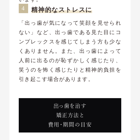
精神的なストレスに
「出っ歯が気になって笑顔を見せられ
ない」など、出っ歯である見た目にコ
ンプレックスを感じてしまう方も少な
くありません。また、出っ歯によって
人前に出るのが恥ずかしく感じたり、
笑うのを怖く感じたりと精神的負担を
引き起こす場合があります。
出っ歯を治す
矯正方法と
費用・期間の目安