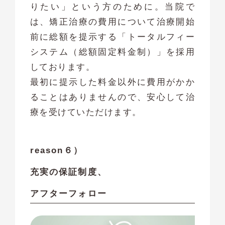
りたい」という方のために。当院で
は、矯正治療の費用について治療開始
前に総額を提示する「トータルフィー
システム（総額固定料金制）」を採用
しております。
最初に提示した料金以外に費用がかか
ることはありませんので、安心して治
療を受けていただけます。
reason６）
充実の保証制度、
アフターフォロー