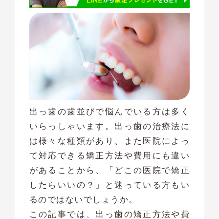
出っ歯の歯並びで悩んでいる方は多く
いらっしゃいます。出っ歯の治療法に
は様々な種類があり、また医院によっ
て対応できる矯正方法や費用にも違い
があることから、「どこの医院で矯正
したらいいの？」と迷っている方もい
るのではないでしょうか。
この記事では、出っ歯の矯正方法や費