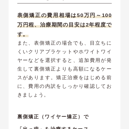
表側矯正の費用相場は50万円～100
万円程、治療期間の目安は2年程度で
す。
また、表側矯正の場合でも、目立ちに
くいクリアブラケットやホワイトワイ
ヤーなどを選択すると、追加費用が発
生して裏側矯正よりも高額になるケー
スがあります。矯正治療をはじめる前
に、費用の内訳をしっかり確認してお
きましょう。
裏側矯正（ワイヤー矯正）で