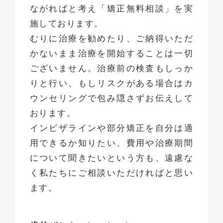
ながればと考え「矯正無料相談」を実
施しております。
むりに治療を勧めたり、ご納得いただ
かないまま治療を開始することは一切
ございません。治療前の検査もしっか
りと行い、もしリスクがある場合はカ
ウンセリングで包み隠さずお伝えして
おります。
インビザラインや部分矯正を自分は適
用できるか知りたい、費用や治療期間
について聞きたいという方も、遠慮な
く私たちにご相談いただければと思い
ます。