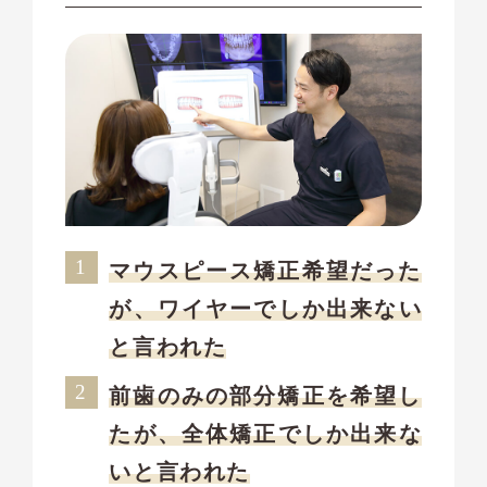
マウスピース矯正希望だった
が、ワイヤーでしか出来ない
と言われた
前歯のみの部分矯正を希望し
たが、全体矯正でしか出来な
いと言われた