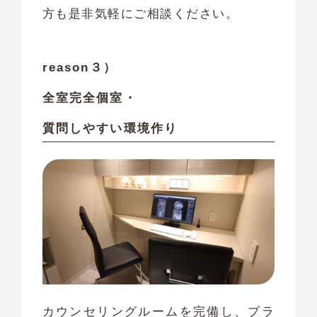
方も是非気軽にご相談ください。
reason３）
全室完全個室・
質問しやすい環境作り
カウンセリングルームを完備し、プラ