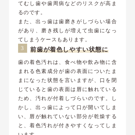
てむし歯や歯周病などのリスクが高ま
るのです。
また、出っ歯は歯磨きがしづらい場合
があり、磨き残しが増えて虫歯になっ
てしまうケースもあります。
前歯が着色しやすい状態に
歯の着色汚れは、食べ物や飲み物に含
まれる色素成分が歯の表面についたま
まになった状態を言いますが、口を閉
じていると歯の表面は唇に触れている
ため、汚れが付着しづらいのです。し
かし、出っ歯によって口が開いてしま
い、唇が触れていない部分が乾燥する
と、着色汚れが付きやすくなってしま
います。