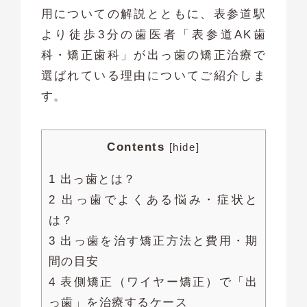
用についての解説とともに、表参道駅
より徒歩3分の歯医者「表参道AK歯
科・矯正歯科」が出っ歯の矯正治療で
選ばれている理由についてご紹介しま
す。
Contents
[
hide
]
1 出っ歯とは？
2 出っ歯でよくある悩み・症状と
は？
3 出っ歯を治す矯正方法と費用・期
間の目安
4 表側矯正（ワイヤー矯正）で「出
っ歯」を治療するケース