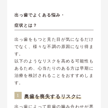
出っ歯でよくある悩み・
症状とは？
出っ歯をもつと見た目が気になるだけ
でなく、様々な不調の原因になり得ま
す。
以下のようなリスクを高める可能性も
あるため、心当たりのある方は早期に
治療を検討されることをおすすめしま
す。
奥歯を喪失するリスクに
出っ歯によって前歯の噛み合わせが悪