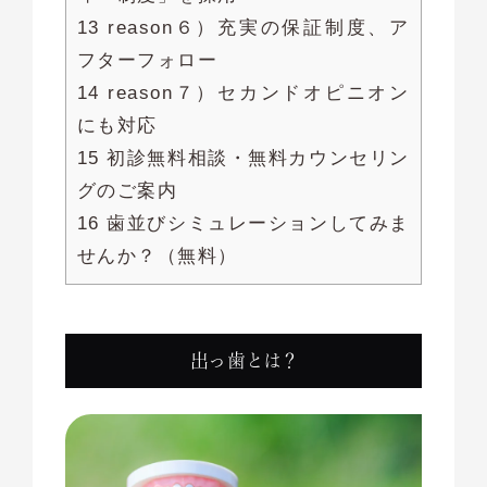
13 reason６）充実の保証制度、ア
フターフォロー
14 reason７）セカンドオピニオン
にも対応
15 初診無料相談・無料カウンセリン
グのご案内
16 歯並びシミュレーションしてみま
せんか？（無料）
出っ歯とは？