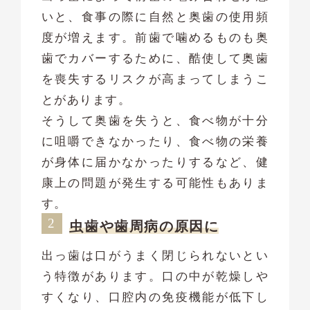
いと、食事の際に自然と奥歯の使用頻
度が増えます。前歯で噛めるものも奥
歯でカバーするために、酷使して奥歯
を喪失するリスクが高まってしまうこ
とがあります。
そうして奥歯を失うと、食べ物が十分
に咀嚼できなかったり、食べ物の栄養
が身体に届かなかったりするなど、健
康上の問題が発生する可能性もありま
す。
虫歯や歯周病の原因に
出っ歯は口がうまく閉じられないとい
う特徴があります。口の中が乾燥しや
すくなり、口腔内の免疫機能が低下し