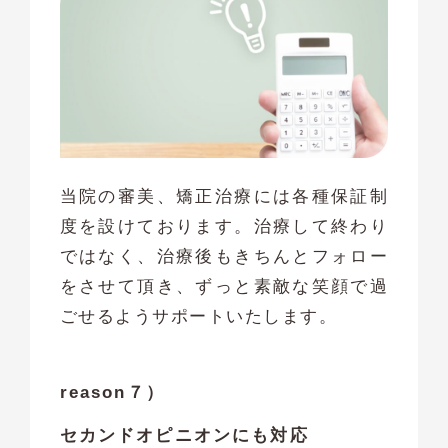
当院の審美、矯正治療には各種保証制
度を設けております。治療して終わり
ではなく、治療後もきちんとフォロー
をさせて頂き、ずっと素敵な笑顔で過
ごせるようサポートいたします。
reason７）
セカンドオピニオンにも対応