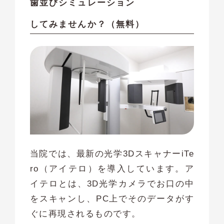
歯並びシミュレーション
してみませんか？（無料）
当院では、最新の光学3DスキャナーiTe
ro（アイテロ）を導入しています。ア
イテロとは、3D光学カメラでお口の中
をスキャンし、PC上でそのデータがす
ぐに再現されるものです。