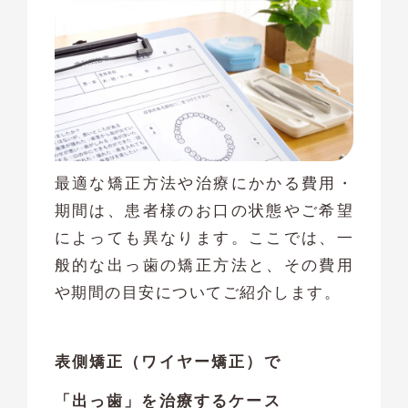
最適な矯正方法や治療にかかる費用・
期間は、患者様のお口の状態やご希望
によっても異なります。ここでは、一
般的な出っ歯の矯正方法と、その費用
や期間の目安についてご紹介します。
表側矯正（ワイヤー矯正）で
「出っ歯」を治療するケース