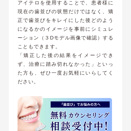
アイテロを使用することで、患者様に
現在の歯並びの状態だけではなく、矯
正で歯並びをキレイにした後どのよう
になるかのイメージを事前にシミュレ
ーション（３Dモデル画像で確認）する
こともできます。
「矯正した後の結果をイメージでき
ず、治療に踏み切れなかった」といっ
た方も、ぜひ一度お気軽にいらしてく
ださい。