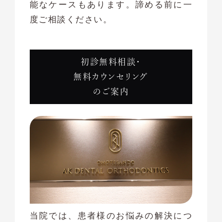
能なケースもあります。諦める前に一
度ご相談ください。
初診無料相談・
無料カウンセリング
のご案内
当院では、患者様のお悩みの解決につ