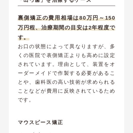
「出っ歯」を治療するケース
裏側矯正の費用相場は80万円～150
万円程、治療期間の目安は2年程度で
す。
お口の状態によって異なりますが、多
くの医院で表側矯正よりも高めに設定
されています。理由として、装置をオ
ーダーメイドで作製する必要があるこ
とや、歯科医の高い技術が求められる
ことなどが費用に反映されているため
です。
マウスピース矯正