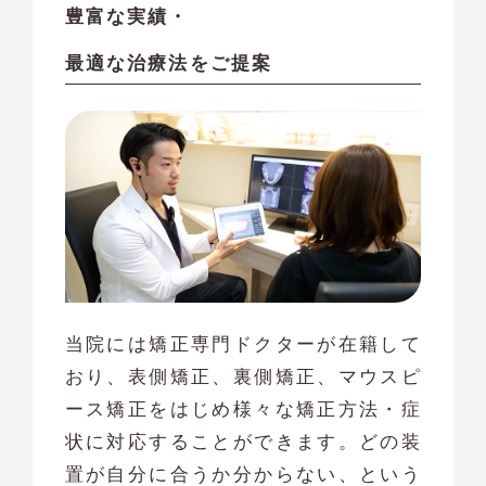
豊富な実績・
最適な治療法をご提案
当院には矯正専門ドクターが在籍して
おり、表側矯正、裏側矯正、マウスピ
ース矯正をはじめ様々な矯正方法・症
状に対応することができます。どの装
置が自分に合うか分からない、という