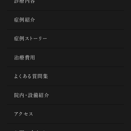
診療内容
症例紹介
症例ストーリー
治療費用
よくある質問集
院内・設備紹介
アクセス