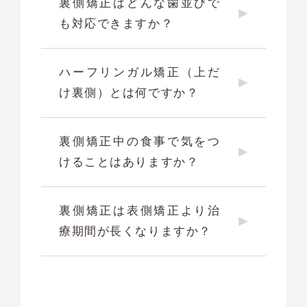
裏側矯正はどんな歯並びで
も対応できますか？
ハーフリンガル矯正（上だ
け裏側）とは何ですか？
裏側矯正中の食事で気をつ
けることはありますか？
裏側矯正は表側矯正より治
療期間が長くなりますか？