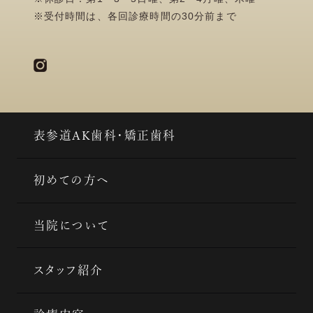
※受付時間は、各回診療時間の30分前まで
表参道AK歯科・矯正歯科
初めての方へ
当院について
スタッフ紹介