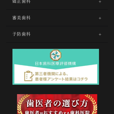
矯正歯科
審美歯科
予防歯科