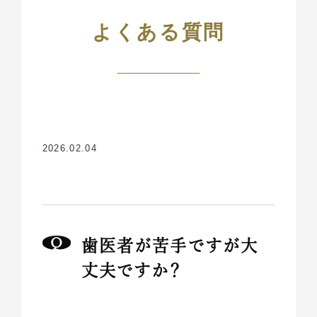
よくある質問
2026.02.04
歯医者が苦手ですが大
丈夫ですか？