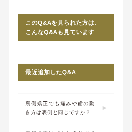
このQ&Aを見られた方は、
こんなQ&Aも見ています
最近追加したQ&A
裏側矯正でも痛みや歯の動
き方は表側と同じですか？