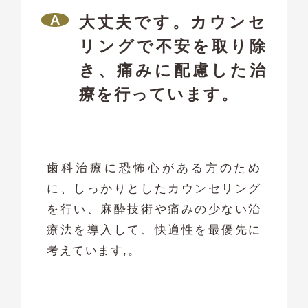
大丈夫です。カウンセ
リングで不安を取り除
き、痛みに配慮した治
療を行っています。
歯科治療に恐怖心がある方のため
に、しっかりとしたカウンセリング
を行い、麻酔技術や痛みの少ない治
療法を導入して、快適性を最優先に
考えています,。