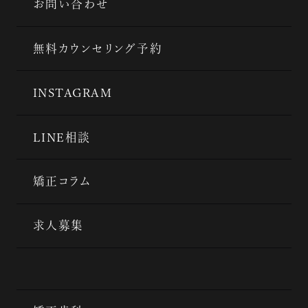
お問い合わせ
無料カウンセリング予約
INSTAGRAM
LINE相談
矯正コラム
求人募集