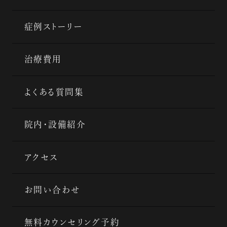
症例ストーリー
治療費用
よくある質問集
院内・設備紹介
アクセス
お問い合わせ
無料カウンセリング予約