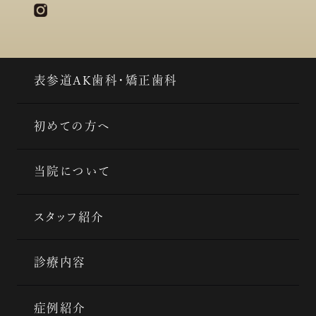
表参道AK歯科・矯正歯科
初めての方へ
当院について
スタッフ紹介
診療内容
症例紹介