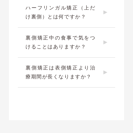
ハーフリンガル矯正（上だ
け裏側）とは何ですか？
裏側矯正中の食事で気をつ
けることはありますか？
裏側矯正は表側矯正より治
療期間が長くなりますか？