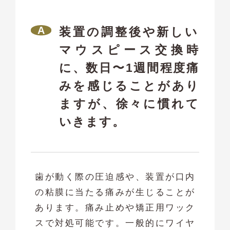
装置の調整後や新しい
マウスピース交換時
に、数日〜1週間程度痛
みを感じることがあり
ますが、徐々に慣れて
いきます。
歯が動く際の圧迫感や、装置が口内
の粘膜に当たる痛みが生じることが
あります。痛み止めや矯正用ワック
スで対処可能です。一般的にワイヤ