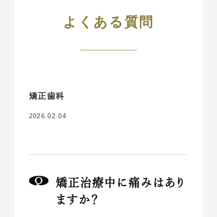
よくある質問
矯正歯科
2026.02.04
矯正治療中に痛みはあり
ますか？