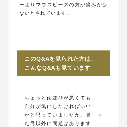
ーよりマウスピースの方が痛みが少
ないとされています。
このQ&Aを見られた方は、
こんなQ&Aも見ています
ちょっと歯並びが悪くても
自分が気にしなければいい
かと思っていましたが、見
た目以外に問題はあります