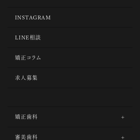
INSTAGRAM
LINE相談
矯正コラム
求人募集
矯正歯科
審美歯科