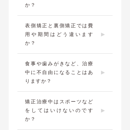
か？
表側矯正と裏側矯正では費
用や期間はどう違います
か？
食事や歯みがきなど、治療
中に不自由になることはあ
りますか？
矯正治療中はスポーツなど
をしてはいけないのです
か？