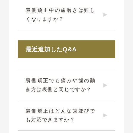
表側矯正中の歯磨きは難し
くなりますか？
最近追加したQ&A
裏側矯正でも痛みや歯の動
き方は表側と同じですか？
裏側矯正はどんな歯並びで
も対応できますか？