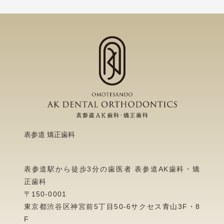
表参道 矯正歯科
表参道駅から徒歩3分の歯医者 表参道AK歯科・矯
正歯科
〒150-0001
東京都渋谷区神宮前5丁目50-6サクセス青山3F・8
F