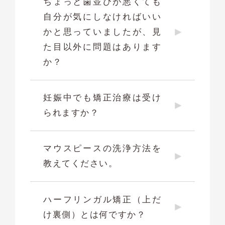
ちょっと歯並びが悪くても
自分が気にしなければいい
かと思っていましたが、見
た目以外に問題はあります
か？
妊娠中でも矯正治療は受け
られますか？
マウスピースの洗浄方法を
教えてください。
ハーフリンガル矯正（上だ
け裏側）とは何ですか？