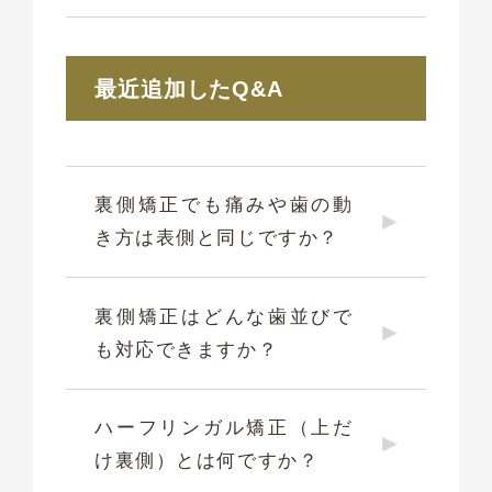
最近追加したQ&A
裏側矯正でも痛みや歯の動
き方は表側と同じですか？
裏側矯正はどんな歯並びで
も対応できますか？
ハーフリンガル矯正（上だ
け裏側）とは何ですか？