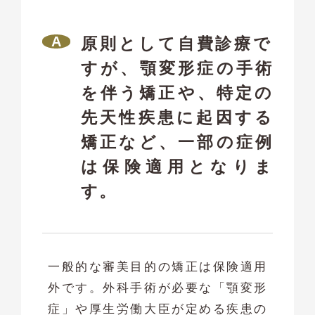
原則として自費診療で
すが、顎変形症の手術
を伴う矯正や、特定の
先天性疾患に起因する
矯正など、一部の症例
は保険適用となりま
す。
一般的な審美目的の矯正は保険適用
外です。外科手術が必要な「顎変形
症」や厚生労働大臣が定める疾患の