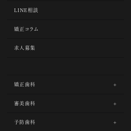
LINE相談
矯正コラム
求人募集
矯正歯科
審美歯科
予防歯科