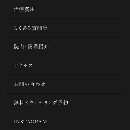
治療費用
よくある質問集
院内・設備紹介
アクセス
お問い合わせ
無料カウンセリング予約
INSTAGRAM