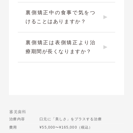
裏側矯正中の食事で気をつ
けることはありますか？
裏側矯正は表側矯正より治
療期間が長くなりますか？
審美歯科
治療内容
口元に「美しさ」をプラスする治療
費用
¥55,000〜¥165,000（税込）