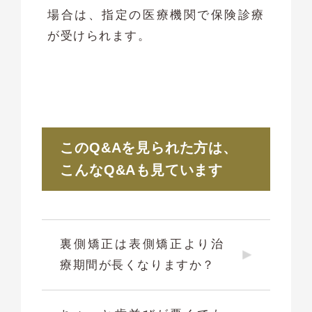
場合は、指定の医療機関で保険診療
が受けられます。
このQ&Aを見られた方は、
こんなQ&Aも見ています
裏側矯正は表側矯正より治
療期間が長くなりますか？