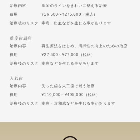
治療内容
歯茎のラインをきれいに整える治療
費用
¥16,500〜¥275,000（税込）
治療後のリスク
疼痛・出血などを生じる事があります
重度歯周病
治療内容
再生療法をはじめ、清掃性の向上のための治療
費用
¥27,500～¥77,000（税込）
治療後のリスク
疼痛などを生じる事があります
入れ歯
治療内容
失った歯を人工歯で補う治療
費用
¥110,000～¥495,000（税込）
治療後のリスク
疼痛・違和感などを生じる事があります