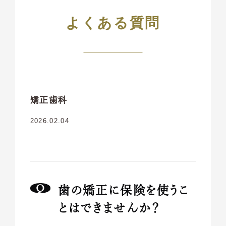
よくある質問
矯正歯科
2026.02.04
歯の矯正に保険を使うこ
とはできませんか？