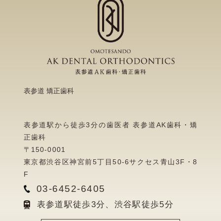
表参道 矯正歯科
表参道駅から徒歩3分の歯医者 表参道AK歯科・矯
正歯科
〒150-0001
東京都渋谷区神宮前5丁目50-6サクセス青山3F・8
F
03-6452-6405
表参道駅徒歩3分、渋谷駅徒歩5分