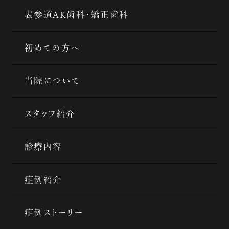
表参道AK歯科・矯正歯科
初めての方へ
当院について
スタッフ紹介
診療内容
症例紹介
症例ストーリー