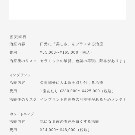
審美歯科
治療内容
口元に「美しさ」をプラスする治療
費用
¥55,000〜¥165,000（税込）
治療後のリスク
セラミックの破折、色調の再現に限界があります
インプラント
治療内容
欠損部分に人工歯を取り付ける治療
費用
1歯あたり ¥280,000〜¥425,000（税込）
治療後のリスク
インプラント周囲炎の可能性があるためメンテナンス
ホワイトニング
治療内容
気になる歯の着色を白くする治療
費用
¥24,000〜¥48,000（税込）