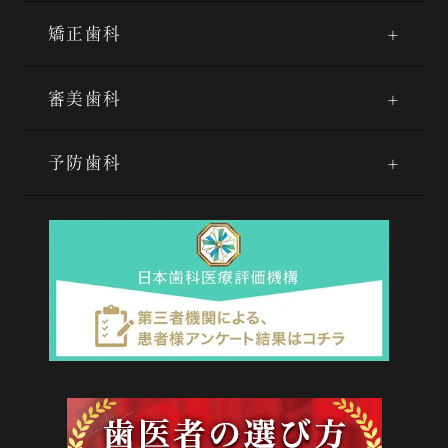
矯正歯科
審美歯科
予防歯科