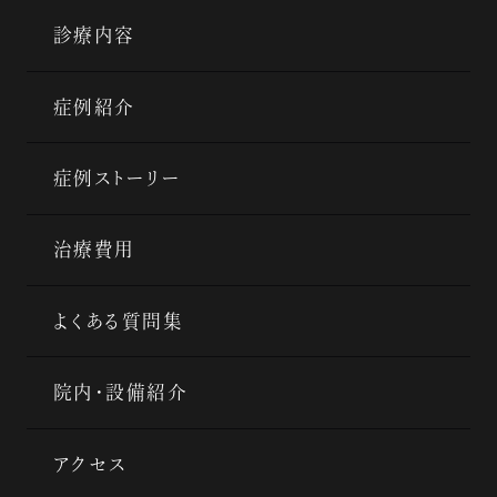
診療内容
症例紹介
症例ストーリー
治療費用
よくある質問集
院内・設備紹介
アクセス