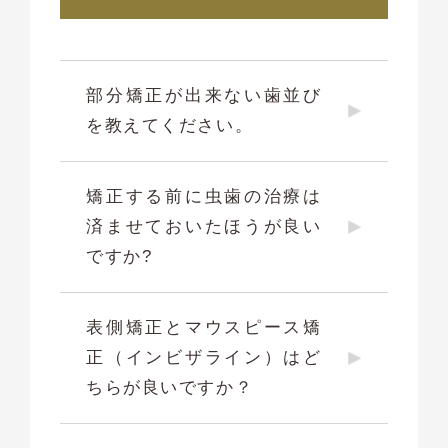
部分矯正が出来ない歯並び
を教えてください。
矯正する前に虫歯の治療は
済ませておいたほうが良い
ですか?
表側矯正とマウスピース矯
正（インビザライン）はど
ちらが良いですか？