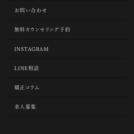
お問い合わせ
無料カウンセリング予約
INSTAGRAM
LINE相談
矯正コラム
求人募集