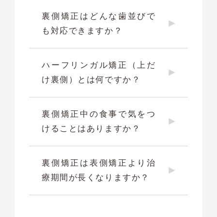
裏側矯正はどんな歯並びで
も対応できますか？
ハーフリンガル矯正（上だ
け裏側）とは何ですか？
裏側矯正中の食事で気をつ
けることはありますか？
裏側矯正は表側矯正より治
療期間が長くなりますか？