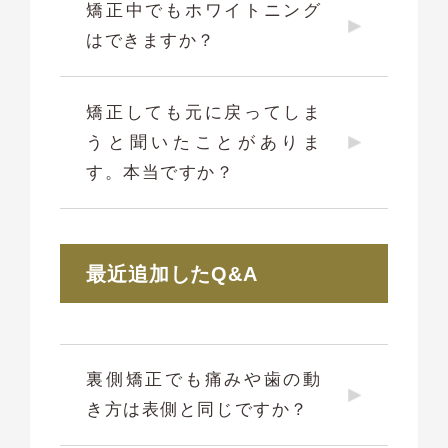
矯正中でもホワイトニング
はできますか？
矯正しても元に戻ってしま
うと聞いたことがありま
す。本当ですか？
最近追加したQ&A
裏側矯正でも痛みや歯の動
き方は表側と同じですか？