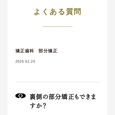
よくある質問
矯正歯科
部分矯正
2026.02.20
裏側の部分矯正もできま
すか？