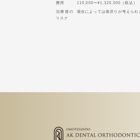
費用
110,000〜¥1,320,000（税込）
治療後の
場合によっては後戻りが考えられ
リスク