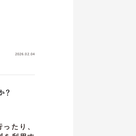
2026.02.04
か？
行ったり、