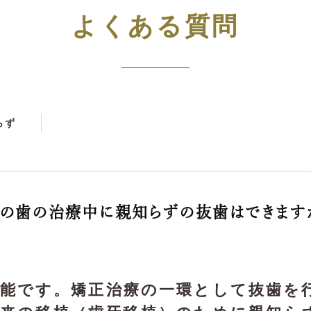
よくある質問
らず
の歯の治療中に親知らずの抜歯はできます
可能です。矯正治療の一環として抜歯を