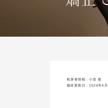
執筆者情報：
小室 敦
最終更新日：
2024年4月