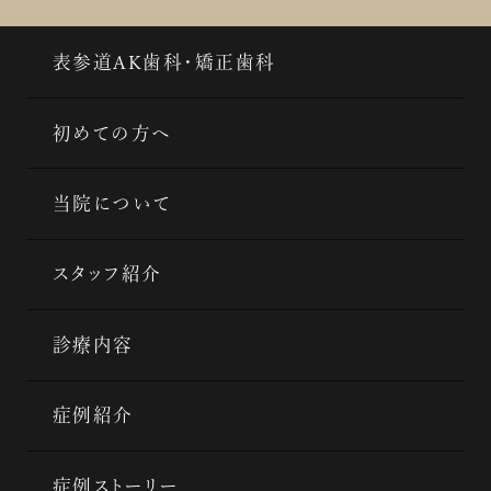
表参道AK歯科・矯正歯科
初めての方へ
当院について
スタッフ紹介
診療内容
症例紹介
症例ストーリー