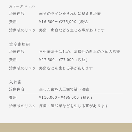
ガミースマイル
治療内容
歯茎のラインをきれいに整える治療
費用
¥16,500〜¥275,000（税込）
治療後のリスク
疼痛・出血などを生じる事があります
重度歯周病
治療内容
再生療法をはじめ、清掃性の向上のための治療
費用
¥27,500～¥77,000（税込）
治療後のリスク
疼痛などを生じる事があります
入れ歯
治療内容
失った歯を人工歯で補う治療
費用
¥110,000～¥495,000（税込）
治療後のリスク
疼痛・違和感などを生じる事があります