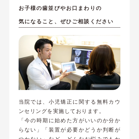
お子様の歯並びやお口まわりの
気になること、ぜひご相談ください
当院では、小児矯正に関する無料カウ
ンセリングを実施しております。
「今の時期に始めた方がいいのか分か
らない」「装置が必要かどうか判断が