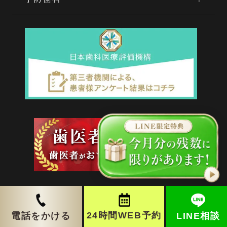
24時間WEB予約
LINE相談
電話をかける