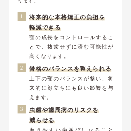
ります。
将来的な本格矯正の負担を
軽減できる
顎の成長をコントロールするこ
とで、抜歯せずに済む可能性が
高くなります。
骨格のバランスを整えられる
上下の顎のバランスが整い、将
来的に顔立ちにも良い影響を与
えます。
虫歯や歯周病のリスクを
減らせる
磨きやすい歯並びになること