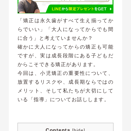
「矯正は永久歯がすべて生え揃ってか
らでいい」「大人になってからでも間
に合う」と考えていませんか？
確かに大人になってからの矯正も可能
ですが、実は成長段階にある子どもだ
からこそできる矯正があります。
今回は、小児矯正の重要性について、
放置するリスクや、成長期ならではの
メリット、そして私たちが大切にして
いる「指導」についてお話しします。
Contents
[
hide
]