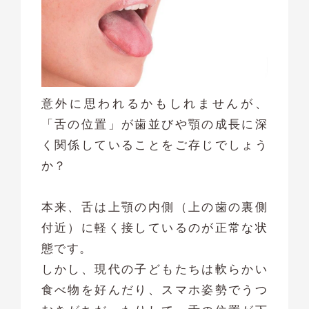
意外に思われるかもしれませんが、
「舌の位置」が歯並びや顎の成長に深
く関係していることをご存じでしょう
か？
本来、舌は上顎の内側（上の歯の裏側
付近）に軽く接しているのが正常な状
態です。
しかし、現代の子どもたちは軟らかい
食べ物を好んだり、スマホ姿勢でうつ