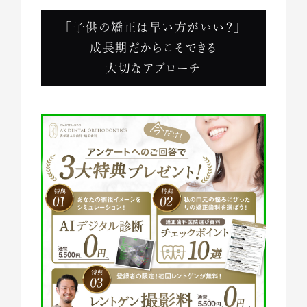
「子供の矯正は早い方がいい？」
成長期だからこそできる
大切なアプローチ