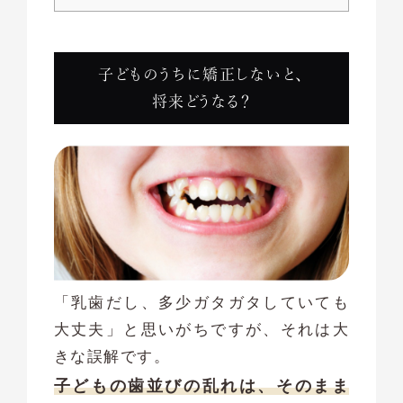
子どものうちに矯正しないと、
将来どうなる？
「乳歯だし、多少ガタガタしていても
大丈夫」と思いがちですが、それは大
きな誤解です。
子どもの歯並びの乱れは、そのまま