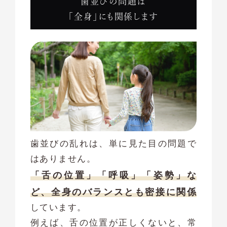
歯並びの問題は
「全身」にも関係します
歯並びの乱れは、単に見た目の問題で
はありません。
「舌の位置」「呼吸」「姿勢」な
ど、全身のバランスとも密接に関係
しています。
例えば、舌の位置が正しくないと、常