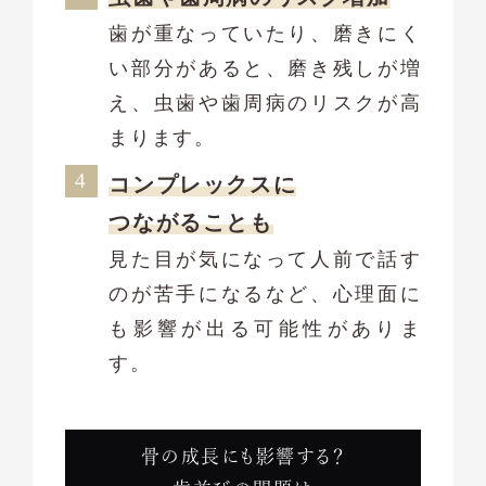
歯が重なっていたり、磨きにく
い部分があると、磨き残しが増
え、虫歯や歯周病のリスクが高
まります。
コンプレックスに
つながることも
見た目が気になって人前で話す
のが苦手になるなど、心理面に
も影響が出る可能性がありま
す。
骨の成長にも影響する？