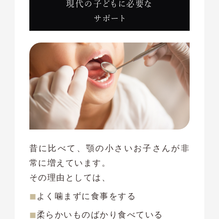
現代の子どもに必要な
サポート
昔に比べて、顎の小さいお子さんが非
常に増えています。
その理由としては、
よく噛まずに食事をする
柔らかいものばかり食べている