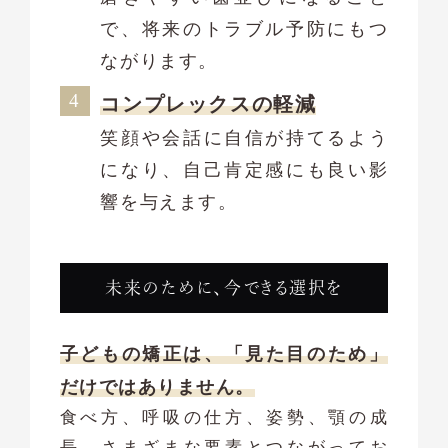
で、将来のトラブル予防にもつ
ながります。
コンプレックスの軽減
笑顔や会話に自信が持てるよう
になり、自己肯定感にも良い影
響を与えます。
未来のために、今できる選択を
子どもの矯正は、「見た目のため」
だけではありません。
食べ方、呼吸の仕方、姿勢、顎の成
長…さまざまな要素とつながってお