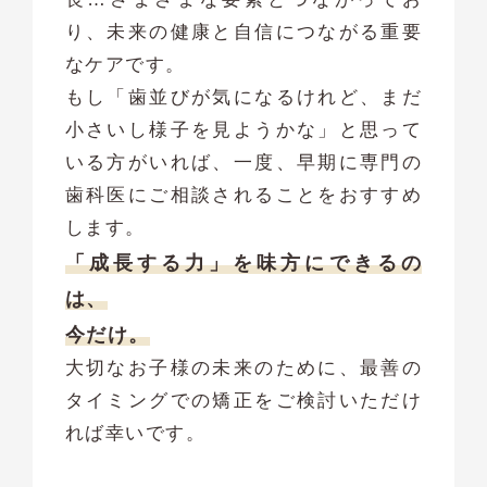
り、未来の健康と自信につながる重要
なケアです。
もし「歯並びが気になるけれど、まだ
小さいし様子を見ようかな」と思って
いる方がいれば、一度、早期に専門の
歯科医にご相談されることをおすすめ
します。
「成長する力」を味方にできるの
は、
今だけ。
大切なお子様の未来のために、最善の
タイミングでの矯正をご検討いただけ
れば幸いです。