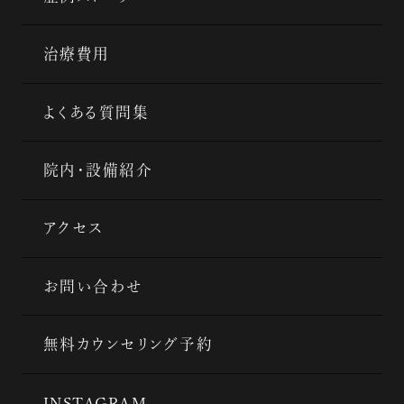
治療費用
よくある質問集
院内・設備紹介
アクセス
お問い合わせ
無料カウンセリング予約
INSTAGRAM