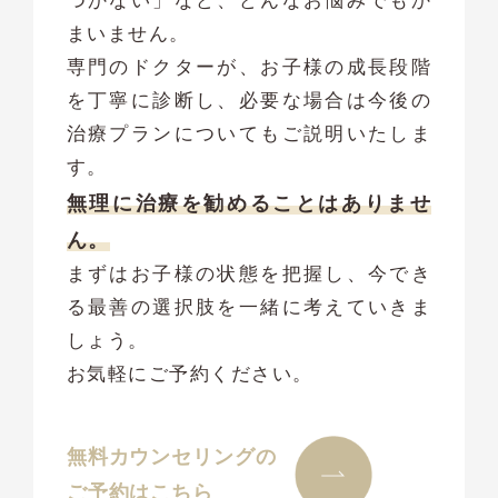
つかない」など、どんなお悩みでもか
まいません。
専門のドクターが、お子様の成長段階
を丁寧に診断し、必要な場合は今後の
治療プランについてもご説明いたしま
す。
無理に治療を勧めることはありませ
ん。
まずはお子様の状態を把握し、今でき
る最善の選択肢を一緒に考えていきま
しょう。
お気軽にご予約ください。
無料カウンセリングの
ご予約はこちら