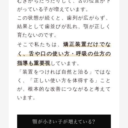
むきがちだったりして、舌の位置が下
がっている子が増えています。
この状態が続くと、歯列が広がらず、
結果として歯並びが乱れ、顎が正しく
育たないのです。
矯正装置だけでな
そこで私たちは、
く、舌や口の使い方・呼吸の仕方の
指導も重要視
しています。
「装置をつければ自然と治る」ではな
く、「正しい使い方を体得する」こと
が、根本的な改善につながると考えて
います。
顎が小さい子が増えている？