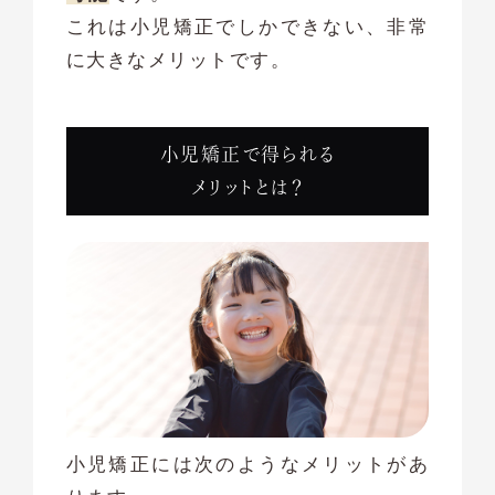
これは小児矯正でしかできない、非常
に大きなメリットです。
小児矯正で得られる
メリットとは？
小児矯正には次のようなメリットがあ