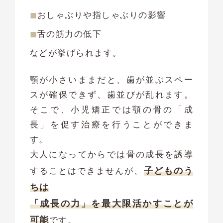
おしゃぶりや指しゃぶりの影響
舌の筋力の低下
などが挙げられます。
顎が小さいままだと、歯が並ぶスペー
スが確保できず、歯並びが乱れます。
そこで、小児矯正では顎の骨の「成
長」を促す治療を行うことができま
す。
大人になってからでは骨の成長を誘導
子どものう
することはできませんが、
ちは
「成長の力」を最大限活かすことが
可能
です。