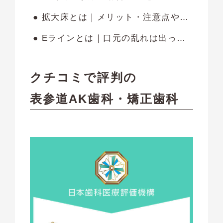
● 拡大床とは｜メリット・注意点や手入れの方法も解説します
● Eラインとは｜口元の乱れは出っ歯や受け口が原因？改善方法も紹介します
クチコミで評判の
表参道AK歯科・矯正歯科