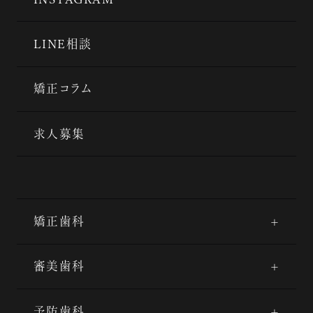
LINE相談
矯正コラム
求人募集
矯正歯科
審美歯科
予防歯科