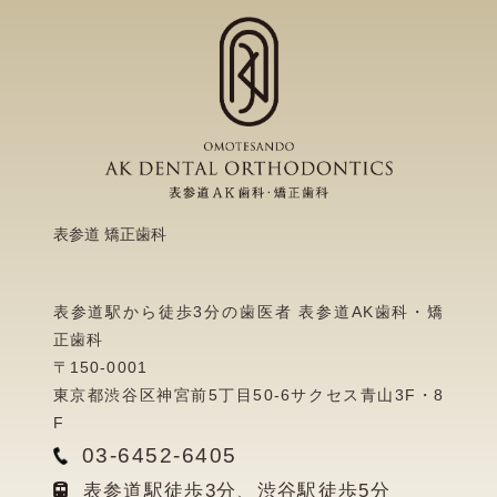
表参道 矯正歯科
表参道駅から徒歩3分の歯医者 表参道AK歯科・矯
正歯科
〒150-0001
東京都渋谷区神宮前5丁目50-6サクセス青山3F・8
F
03-6452-6405
表参道駅徒歩3分、渋谷駅徒歩5分