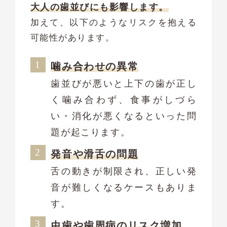
大人の歯並びにも影響します。
加えて、以下のようなリスクを抱える
可能性があります。
噛み合わせの異常
歯並びが悪いと上下の歯が正し
く噛み合わず、食事がしづら
い・消化が悪くなるといった問
題が起こります。
発音や滑舌の問題
舌の動きが制限され、正しい発
音が難しくなるケースもありま
す。
虫歯や歯周病のリスク増加