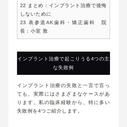
22 まとめ：インプラント治療で後悔
しないために
23 表参道AK歯科・矯正歯科 院
長：小室 敦
インプラント治療で起こりうる4つの主
な失敗例
インプラント治療の失敗と一言で言っ
ても、実際にはさまざまなケースがあ
ります。私の臨床経験から、特に多い
失敗例を4つご紹介します。