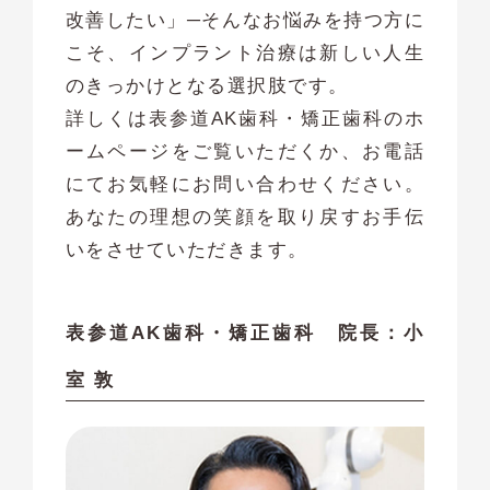
改善したい」─そんなお悩みを持つ方に
こそ、インプラント治療は新しい人生
のきっかけとなる選択肢です。
詳しくは
表参道AK歯科・矯正歯科のホ
ームページ
をご覧いただくか、お電話
にてお気軽にお問い合わせください。
あなたの理想の笑顔を取り戻すお手伝
いをさせていただきます。
表参道AK歯科・矯正歯科 院長：小
室 敦