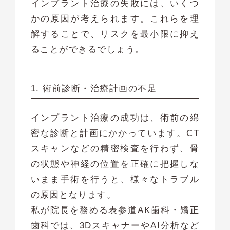
インプラント治療の失敗には、いくつ
かの原因が考えられます。これらを理
解することで、リスクを最小限に抑え
ることができるでしょう。
1. 術前診断・治療計画の不足
インプラント治療の成功は、術前の綿
密な診断と計画にかかっています。CT
スキャンなどの精密検査を行わず、骨
の状態や神経の位置を正確に把握しな
いまま手術を行うと、様々なトラブル
の原因となります。
私が院長を務める表参道AK歯科・矯正
歯科では、3DスキャナーやAI分析など