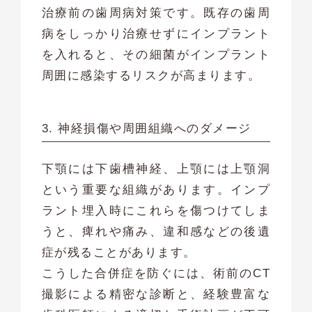
治療前の歯周病対策です。既存の歯周
病をしっかり治療せずにインプラント
を入れると、その細菌がインプラント
周囲に感染するリスクが高まります。
3. 神経損傷や周囲組織へのダメージ
下顎には下歯槽神経、上顎には上顎洞
という重要な組織があります。インプ
ラント埋入時にこれらを傷つけてしま
うと、痺れや痛み、違和感などの後遺
症が残ることがあります。
こうした合併症を防ぐには、術前のCT
撮影による精密な診断と、経験豊富な