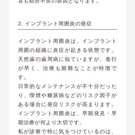
置も結合不良の原因となります。
2. インプラント周囲炎の発症
インプラント周囲炎は、インプラント
周囲の組織に炎症が起きる状態です。
天然歯の歯周病に似ていますが、進行
が早く、治療も困難なことが特徴で
す。
日常的なメンテナンスが不十分だった
り、喫煙や糖尿病などのリスク因子が
ある場合に発症リスクが高まります。
インプラント周囲炎は、早期発見・早
期治療が何より大切です。
私が診療で特に気をつけているのは、