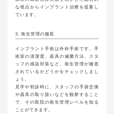
な視点からインプラント治療を提案し
ています。
3. 衛生管理の徹底
インプラント手術は外科手術です。手
術室の清潔度、器具の滅菌方法、スタ
ッフの感染対策など、衛生管理が徹底
されているかどうかをチェックしまし
ょう。
見学や初診時に、スタッフの手袋交換
や器具の取り扱いなどを観察すること
で、その医院の衛生管理レベルを知る
ことができます。