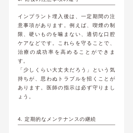
インプラント埋入後は、一定期間の注
意事項があります。例えば、喫煙の制
限、硬いものを噛まない、適切な口腔
ケアなどです。これらを守ることで、
治療の成功率を高めることができま
す。
「少しくらい大丈夫だろう」という気
持ちが、思わぬトラブルを招くことが
あります。医師の指示は必ず守りまし
ょう。
4. 定期的なメンテナンスの継続