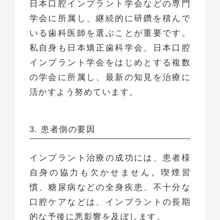
日本口腔インプラント学会などの専門
学会に所属し、継続的に研鑽を積んで
いる歯科医師を選ぶことが重要です。
私自身も日本矯正歯科学会、日本口腔
インプラント学会をはじめとする複数
の学会に所属し、最新の知見を治療に
活かすよう努めています。
3. 患者側の要因
インプラント治療の成功には、患者様
自身の協力も欠かせません。喫煙習
慣、糖尿病などの全身疾患、不十分な
口腔ケアなどは、インプラントの長期
的な予後に悪影響を及ぼします。