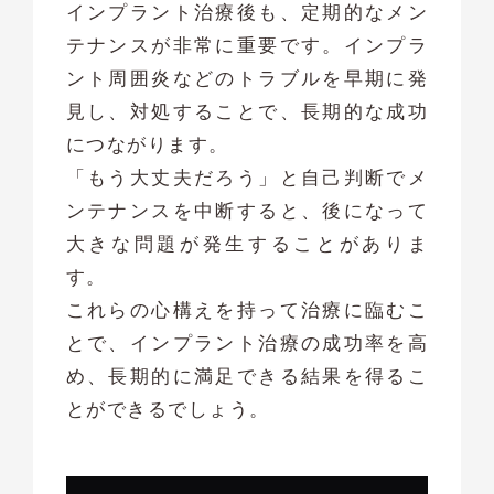
インプラント治療後も、定期的なメン
テナンスが非常に重要です。インプラ
ント周囲炎などのトラブルを早期に発
見し、対処することで、長期的な成功
につながります。
「もう大丈夫だろう」と自己判断でメ
ンテナンスを中断すると、後になって
大きな問題が発生することがありま
す。
これらの心構えを持って治療に臨むこ
とで、インプラント治療の成功率を高
め、長期的に満足できる結果を得るこ
とができるでしょう。