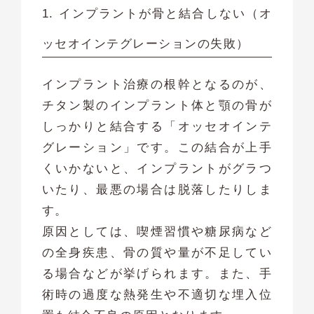
1. インプラントが骨と結合しない（オ
ッセオインテグレーションの失敗）
インプラント治療の根幹となるのが、
チタン製のインプラント体と顎の骨が
しっかりと結合する「オッセオインテ
グレーション」です。この結合が上手
くいかないと、インプラントがグラつ
いたり、最悪の場合は脱落したりしま
す。
原因としては、喫煙習慣や糖尿病など
の全身疾患、骨の質や量が不足してい
る場合などが挙げられます。また、手
術時の過度な熱発生や不適切な埋入位