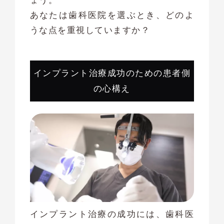
ょう。
あなたは歯科医院を選ぶとき、どのよ
うな点を重視していますか？
インプラント治療成功のための患者側
の心構え
インプラント治療の成功には、歯科医