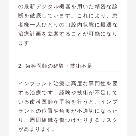
の最新デジタル機器を用いた精密な診
断を徹底しています。これにより、患
者様一人ひとりの口腔内状態に最適な
治療計画を立案することが可能になり
ます。
2. 歯科医師の経験・技術不足
インプラント治療は高度な専門性を要
する治療です。経験や技術が不足して
いる歯科医師が手術を行うと、インプ
ラントの位置や角度が不適切になった
り、周囲組織を傷つけたりするリスク
が高まります。