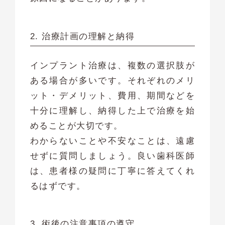
2. 治療計画の理解と納得
インプラント治療は、複数の選択肢が
ある場合が多いです。それぞれのメリ
ット・デメリット、費用、期間などを
十分に理解し、納得した上で治療を始
めることが大切です。
わからないことや不安なことは、遠慮
せずに質問しましょう。良い歯科医師
は、患者様の疑問に丁寧に答えてくれ
るはずです。
3. 術後の注意事項の遵守