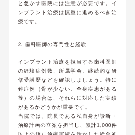
と急かす医院には注意が必要です。イ
ンプラント治療は慎重に進めるべき治
療です。
2. 歯科医師の専門性と経験
インプラント治療を担当する歯科医師
の経験症例数、所属学会、継続的な研
修受講歴などを確認しましょう。特に
難症例（骨が少ない、全身疾患がある
等）の場合は、それらに対応した実績
があるかどうかが重要です。
当院では、院長である私自身が診断・
治療計画の立案を担当し、累計1,000件
以上の矯正治療実績を活かした総合的