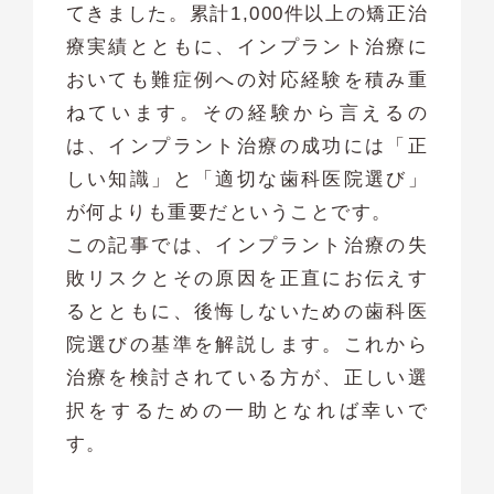
てきました。累計1,000件以上の矯正治
療実績とともに、インプラント治療に
おいても難症例への対応経験を積み重
ねています。その経験から言えるの
は、インプラント治療の成功には「正
しい知識」と「適切な歯科医院選び」
が何よりも重要だということです。
この記事では、インプラント治療の失
敗リスクとその原因を正直にお伝えす
るとともに、後悔しないための歯科医
院選びの基準を解説します。これから
治療を検討されている方が、正しい選
択をするための一助となれば幸いで
す。