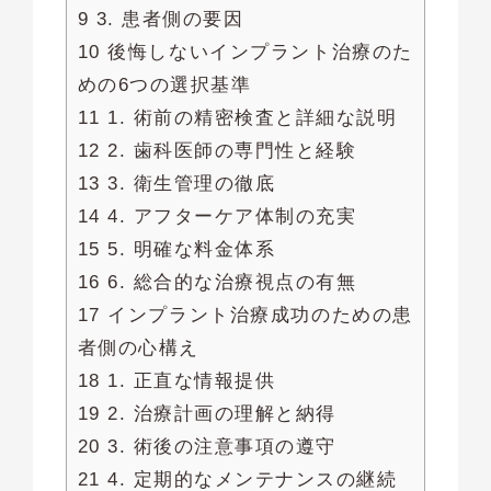
9 3. 患者側の要因
10 後悔しないインプラント治療のた
めの6つの選択基準
11 1. 術前の精密検査と詳細な説明
12 2. 歯科医師の専門性と経験
13 3. 衛生管理の徹底
14 4. アフターケア体制の充実
15 5. 明確な料金体系
16 6. 総合的な治療視点の有無
17 インプラント治療成功のための患
者側の心構え
18 1. 正直な情報提供
19 2. 治療計画の理解と納得
20 3. 術後の注意事項の遵守
21 4. 定期的なメンテナンスの継続