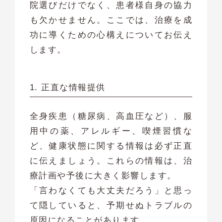
院選びだけでなく、患者様自身の協力
も欠かせません。ここでは、治療を成
功に導くための心構えについてお伝え
します。
1. 正直な情報提供
全身疾患（糖尿病、高血圧など）、服
用中の薬、アレルギー、喫煙習慣な
ど、健康状態に関する情報は必ず正直
に伝えましょう。これらの情報は、治
療計画や予後に大きく影響します。
「言わなくても大丈夫だろう」と思っ
て隠していると、予期せぬトラブルの
原因になることがあります。