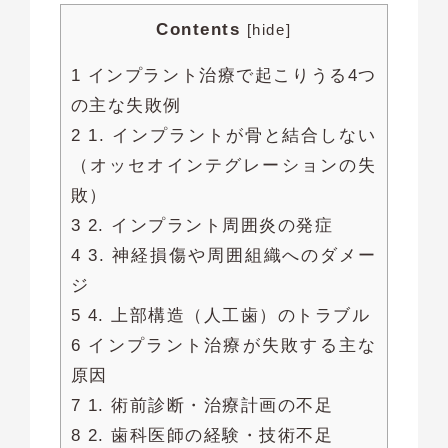
Contents
[
hide
]
1 インプラント治療で起こりうる4つ
の主な失敗例
2 1. インプラントが骨と結合しない
（オッセオインテグレーションの失
敗）
3 2. インプラント周囲炎の発症
4 3. 神経損傷や周囲組織へのダメー
ジ
5 4. 上部構造（人工歯）のトラブル
6 インプラント治療が失敗する主な
原因
7 1. 術前診断・治療計画の不足
8 2. 歯科医師の経験・技術不足