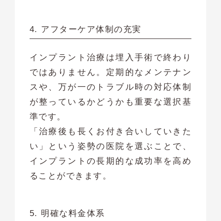
4. アフターケア体制の充実
インプラント治療は埋入手術で終わり
ではありません。定期的なメンテナン
スや、万が一のトラブル時の対応体制
が整っているかどうかも重要な選択基
準です。
「治療後も長くお付き合いしていきた
い」という姿勢の医院を選ぶことで、
インプラントの長期的な成功率を高め
ることができます。
5. 明確な料金体系