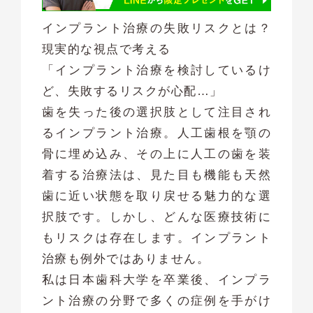
インプラント治療の失敗リスクとは？
現実的な視点で考える
「インプラント治療を検討しているけ
ど、失敗するリスクが心配…」
歯を失った後の選択肢として注目され
るインプラント治療。人工歯根を顎の
骨に埋め込み、その上に人工の歯を装
着する治療法は、見た目も機能も天然
歯に近い状態を取り戻せる魅力的な選
択肢です。しかし、どんな医療技術に
もリスクは存在します。インプラント
治療も例外ではありません。
私は日本歯科大学を卒業後、インプラ
ント治療の分野で多くの症例を手がけ