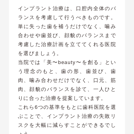
インプラント治療は、口腔内全体のバ
ランスを考慮して行うべきものです。
単に失った歯を補うだけでなく、噛み
合わせや歯並び、顔貌のバランスまで
考慮した治療計画を立ててくれる医院
を選びましょう。
当院では「美〜beauty〜を創る」とい
う理念のもと、歯の形、歯並び、歯
肉、噛み合わせだけでなく、口元、筋
肉、顔貌のバランスを診て、一人ひと
りに合った治療を提案しています。
これら6つの基準をもとに歯科医院を選
ぶことで、インプラント治療の失敗リ
スクを大幅に減らすことができるでし