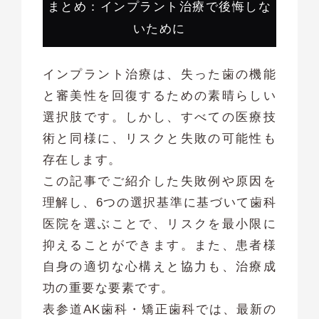
まとめ：インプラント治療で後悔しな
いために
インプラント治療は、失った歯の機能
と審美性を回復するための素晴らしい
選択肢です。しかし、すべての医療技
術と同様に、リスクと失敗の可能性も
存在します。
この記事でご紹介した失敗例や原因を
理解し、6つの選択基準に基づいて歯科
医院を選ぶことで、リスクを最小限に
抑えることができます。また、患者様
自身の適切な心構えと協力も、治療成
功の重要な要素です。
表参道AK歯科・矯正歯科では、最新の