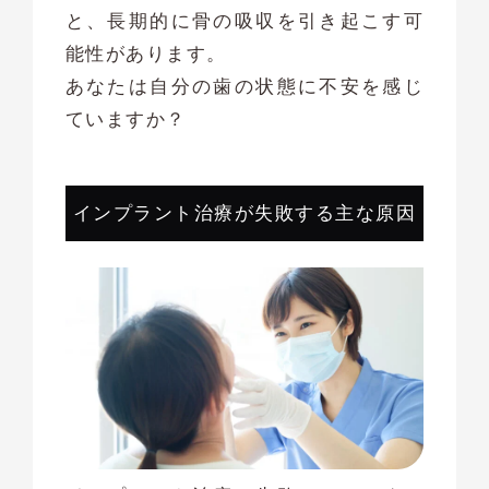
と、長期的に骨の吸収を引き起こす可
能性があります。
あなたは自分の歯の状態に不安を感じ
ていますか？
インプラント治療が失敗する主な原因