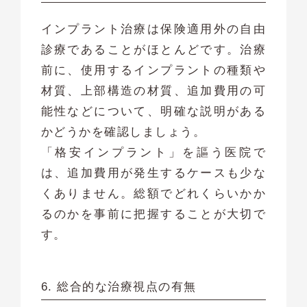
インプラント治療は保険適用外の自由
診療であることがほとんどです。治療
前に、使用するインプラントの種類や
材質、上部構造の材質、追加費用の可
能性などについて、明確な説明がある
かどうかを確認しましょう。
「格安インプラント」を謳う医院で
は、追加費用が発生するケースも少な
くありません。総額でどれくらいかか
るのかを事前に把握することが大切で
す。
6. 総合的な治療視点の有無