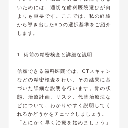
いためには、適切な歯科医院選びが何
よりも重要です。ここでは、私の経験
から導き出した6つの選択基準をご紹介
します。
1. 術前の精密検査と詳細な説明
信頼できる歯科医院では、CTスキャン
などの精密検査を行い、その結果に基
づいた詳細な説明を行います。骨の状
態、治療計画、リスク、代替治療法な
どについて、わかりやすく説明してく
れるかどうかをチェックしましょう。
「とにかく早く治療を始めましょう」