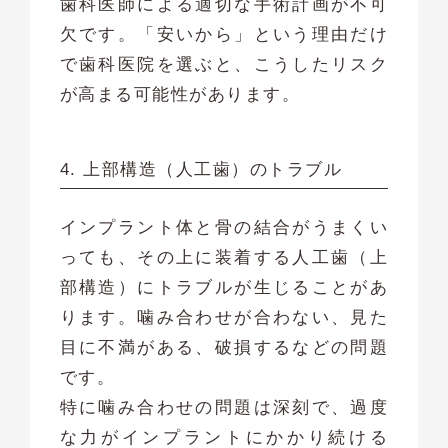
歯科医師による適切な手術計画が不可
欠です。「安いから」という理由だけ
で歯科医院を選ぶと、こうしたリスク
が高まる可能性があります。
4. 上部構造（人工歯）のトラブル
インプラント体と骨の結合がうまくい
っても、その上に装着する人工歯（上
部構造）にトラブルが生じることがあ
ります。噛み合わせが合わない、見た
目に不満がある、破損するなどの問題
です。
特に噛み合わせの問題は深刻で、過度
な力がインプラントにかかり続ける