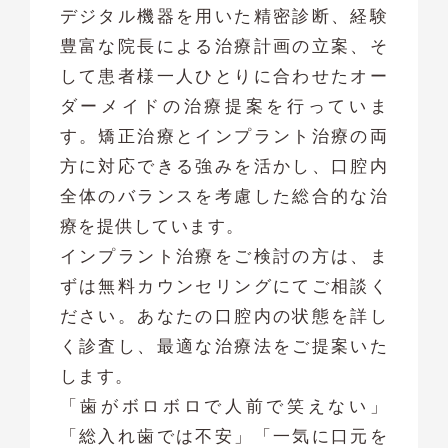
デジタル機器を用いた精密診断、経験
豊富な院長による治療計画の立案、そ
して患者様一人ひとりに合わせたオー
ダーメイドの治療提案を行っていま
す。矯正治療とインプラント治療の両
方に対応できる強みを活かし、口腔内
全体のバランスを考慮した総合的な治
療を提供しています。
インプラント治療をご検討の方は、ま
ずは無料カウンセリングにてご相談く
ださい。あなたの口腔内の状態を詳し
く診査し、最適な治療法をご提案いた
します。
「歯がボロボロで人前で笑えない」
「総入れ歯では不安」「一気に口元を