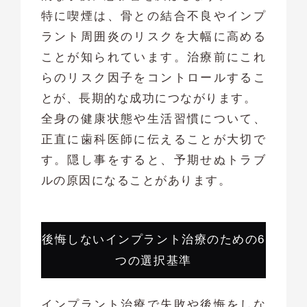
特に喫煙は、骨との結合不良やインプ
ラント周囲炎のリスクを大幅に高める
ことが知られています。治療前にこれ
らのリスク因子をコントロールするこ
とが、長期的な成功につながります。
全身の健康状態や生活習慣について、
正直に歯科医師に伝えることが大切で
す。隠し事をすると、予期せぬトラブ
ルの原因になることがあります。
後悔しないインプラント治療のための6
つの選択基準
インプラント治療で失敗や後悔をしな