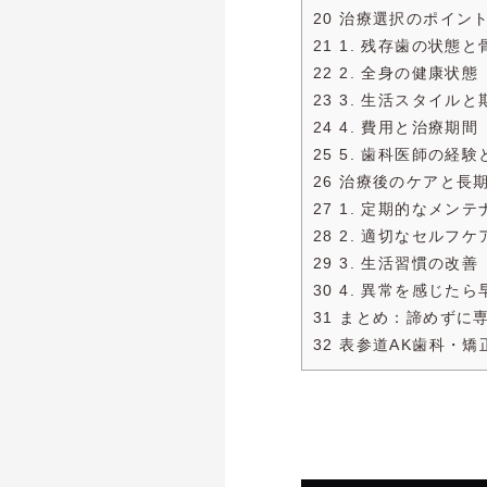
20 治療選択のポイン
21 1. 残存歯の状態
22 2. 全身の健康状態
23 3. 生活スタイル
24 4. 費用と治療期間
25 5. 歯科医師の経
26 治療後のケアと長
27 1. 定期的なメン
28 2. 適切なセルフケ
29 3. 生活習慣の改善
30 4. 異常を感じた
31 まとめ：諦めずに
32 表参道AK歯科・