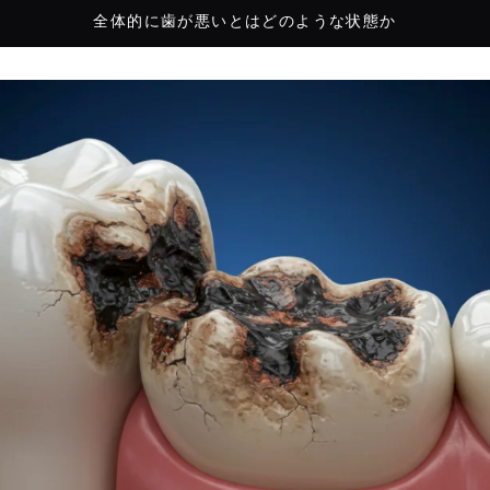
全体的に歯が悪いとはどのような状態か