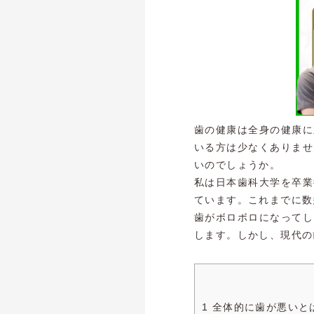
歯の健康は全身の健康に
いる方は少なくありませ
いのでしょうか。
私は日本歯科大学を卒業
ています。これまでに数
歯がボロボロになってし
します。しかし、現代の
1 全体的に歯が悪い