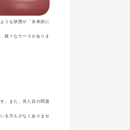
のような状態が「全体的に
ど、様々なケースがありま
ます。また、見た目の問題
ている方も少なくありませ