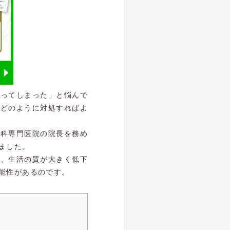
なってしまった」と悩んで
、どのように対処すればよ
歯科専門医院の院長を務め
ました。
し、生活の質が大きく低下
能性があるのです。