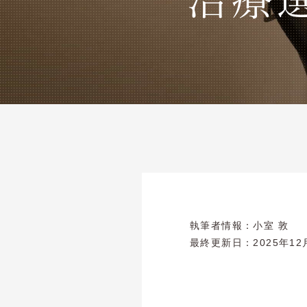
執筆者情報：
小室 敦
最終更新日：
2025年12