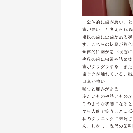
「全体的に歯が悪い」と
歯が悪い」と考えられる
複数の歯に虫歯がある状
す。これらの状態が複合
全体的に歯が悪い状態に
複数の歯に虫歯や詰め物
歯がグラグラする、また
歯ぐきが腫れている、出
口臭が強い
噛むと痛みがある
冷たいものや熱いものが
このような状態になると
から人前で笑うことに抵
私のクリニックに来院さ
ん。しかし、現代の歯科