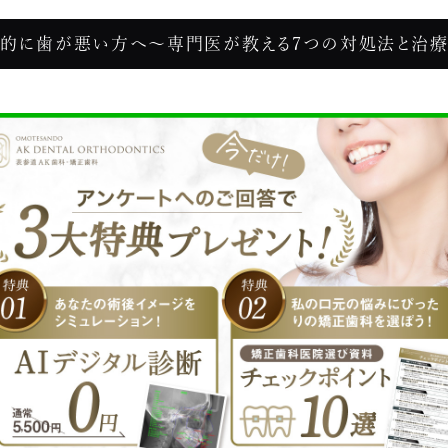
的に歯が悪い方へ～専門医が教える7つの対処法と治